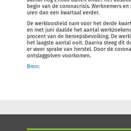
begin van de coronacrisis. Werknemers en 
uren dan een kwartaal eerder.
De werkloosheid nam voor het derde kwartaa
en met juni daalde het aantal werkzoekende
procent van de beroepsbevolking. De werkl
het laagste aantal ooit. Daarna steeg dit d
er weer sprake van herstel. Door de coro
ontslaggolven voorkomen.
Bron: