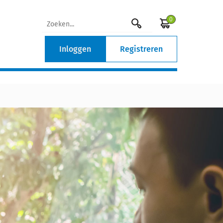
0
Inloggen
Registreren