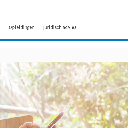
n
Opleidingen
Juridisch advies