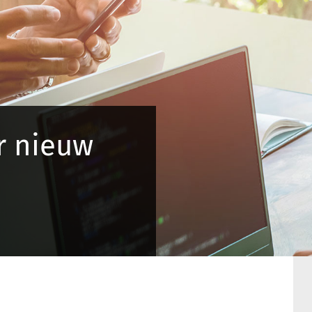
r nieuw