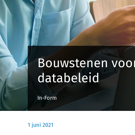
Bouwstenen voo
databeleid
In-Form
1 juni 2021