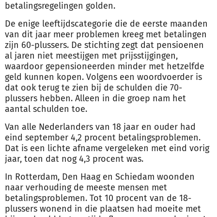
betalingsregelingen golden.
De enige leeftijdscategorie die de eerste maanden
van dit jaar meer problemen kreeg met betalingen
zijn 60-plussers. De stichting zegt dat pensioenen
al jaren niet meestijgen met prijsstijgingen,
waardoor gepensioneerden minder met hetzelfde
geld kunnen kopen. Volgens een woordvoerder is
dat ook terug te zien bij de
schulden
die 70-
plussers hebben. Alleen in die groep nam het
aantal
schulden
toe.
Van alle Nederlanders van 18 jaar en ouder had
eind september 4,2 procent betalingsproblemen.
Dat is een lichte afname vergeleken met eind vorig
jaar, toen dat nog 4,3 procent was.
In Rotterdam, Den Haag en Schiedam woonden
naar verhouding de meeste mensen met
betalingsproblemen. Tot 10 procent van de 18-
plussers wonend in die plaatsen had moeite met