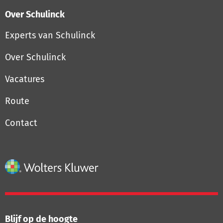
Over Schulinck
Experts van Schulinck
Over Schulinck
Vacatures
Route
Contact
Blijf op de hoogte