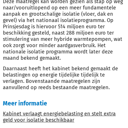
Deze maatregel kan worden gezien als stap op weg
naar/vooruitlopend op een meer fundamentele
aanpak en grootschalige isolatie (vloer, dak en
gevel) via het nationaal isolatieprogramma. Op
Prinsjesdag is hiervoor 514 miljoen euro ter
beschikking gesteld, naast 288 miljoen euro ter
stimulering van meer hybride warmtepompen, wat
ook zorgt voor minder aardgasverbruik. Het
nationale isolatie programma wordt later deze
maand bekend gemaakt.
Daarnaast heeft het kabinet bekend gemaakt de
belastingen op energie tijdelijke tijdelijk te
verlagen. Bovenstaande maatregelen zijn
aanvullend op reeds bestaande maatregelen.
Meer informatie
Kabinet verlaagt energiebelasting en stelt extra
geld voor isolatie beschikbaar