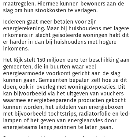
maatregelen. Hiermee kunnen bewoners aan de
slag om hun stookkosten te verlagen.
Iedereen gaat meer betalen voor zijn
energierekening. Maar bij huishoudens met lagere
inkomens in slecht geïsoleerde woningen hakt dit
er harder in dan bij huishoudens met hogere
inkomens.
Het Rijk stelt 150 miljoen euro ter beschikking aan
gemeenten, die in buurten waar veel
energiearmoede voorkomt gericht aan de slag
kunnen gaan. Gemeenten bepalen zelf hoe ze dit
doen, ook in overleg met woningcorporaties. Dit
kan bijvoorbeeld via het uitgeven van vouchers
waarmee energiebesparende producten gekocht
kunnen worden, het uitdelen van energieboxen
met bijvoorbeeld tochtstrips, radiatorfolie en led-
lampen of het geven van energieadvies door
energieteams langs gezinnen te laten gaan.