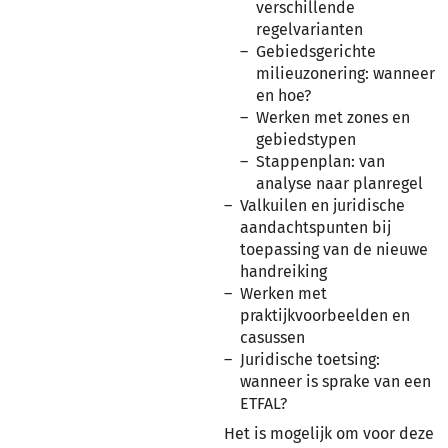
verschillende
regelvarianten
Gebiedsgerichte
milieuzonering: wanneer
en hoe?
Werken met zones en
gebiedstypen
Stappenplan: van
analyse naar planregel
Valkuilen en juridische
aandachtspunten bij
toepassing van de nieuwe
handreiking
Werken met
praktijkvoorbeelden en
casussen
Juridische toetsing:
wanneer is sprake van een
ETFAL?
Het is mogelijk om voor deze