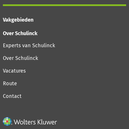
Vakgebieden
Over Schulinck
Experts van Schulinck
Over Schulinck
Vacatures
Route
Contact