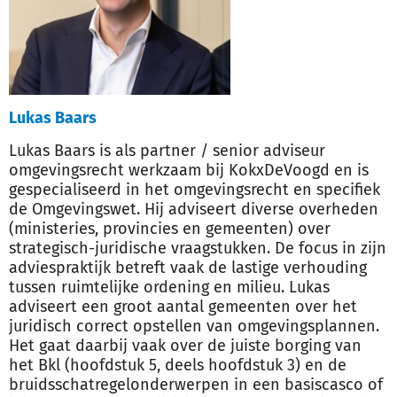
Lukas Baars
Lukas Baars is als partner / senior adviseur
omgevingsrecht werkzaam bij KokxDeVoogd en is
gespecialiseerd in het omgevingsrecht en specifiek
de Omgevingswet. Hij adviseert diverse overheden
(ministeries, provincies en gemeenten) over
strategisch-juridische vraagstukken. De focus in zijn
adviespraktijk betreft vaak de lastige verhouding
tussen ruimtelijke ordening en milieu. Lukas
adviseert een groot aantal gemeenten over het
juridisch correct opstellen van omgevingsplannen.
Het gaat daarbij vaak over de juiste borging van
het Bkl (hoofdstuk 5, deels hoofdstuk 3) en de
bruidsschatregelonderwerpen in een basiscasco of