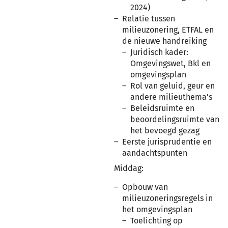
2024)
Relatie tussen
milieuzonering, ETFAL en
de nieuwe handreiking
Juridisch kader:
Omgevingswet, Bkl en
omgevingsplan
Rol van geluid, geur en
andere milieuthema’s
Beleidsruimte en
beoordelingsruimte van
het bevoegd gezag
Eerste jurisprudentie en
aandachtspunten
Middag:
Opbouw van
milieuzoneringsregels in
het omgevingsplan
Toelichting op