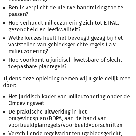
Ben ik verplicht de nieuwe handreiking toe te
passen?
Hoe verhoudt milieuzonering zich tot ETFAL,
gezondheid en leefkwaliteit?
Welke keuzes heeft het bevoegd gezag bij het
vaststellen van gebiedsgerichte regels t.a.v.
milieuzonering?
Hoe voorkomt u juridisch kwetsbare of slecht
toepasbare planregels?
Tijdens deze opleiding nemen wij u geleidelijk mee
door:
Het juridisch kader van milieuzonering onder de
Omgevingswet
De praktische uitwerking in het
omgevingsplan/BOPA, aan de hand van
voorbeeldplanregels/voorbeeldvoorschriften
Verschillende regelvarianten (gebiedsgericht,