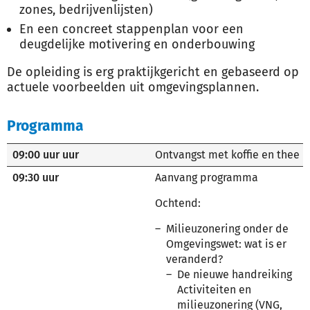
zones, bedrijvenlijsten)
En een concreet stappenplan voor een
deugdelijke motivering en onderbouwing
De opleiding is erg praktijkgericht en gebaseerd op
actuele voorbeelden uit omgevingsplannen.
Programma
09:00 uur uur
Ontvangst met koffie en thee
09:30 uur
Aanvang programma
Ochtend:
Milieuzonering onder de
Omgevingswet: wat is er
veranderd?
De nieuwe handreiking
Activiteiten en
milieuzonering (VNG,