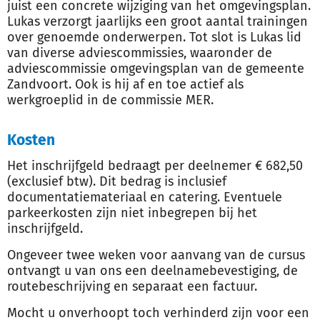
juist een concrete wijziging van het omgevingsplan.
Lukas verzorgt jaarlijks een groot aantal trainingen
over genoemde onderwerpen. Tot slot is Lukas lid
van diverse adviescommissies, waaronder de
adviescommissie omgevingsplan van de gemeente
Zandvoort. Ook is hij af en toe actief als
werkgroeplid in de commissie MER.
Kosten
Het inschrijfgeld bedraagt per deelnemer € 682,50
(exclusief btw). Dit bedrag is inclusief
documentatiemateriaal en catering. Eventuele
parkeerkosten zijn niet inbegrepen bij het
inschrijfgeld.
Ongeveer twee weken voor aanvang van de cursus
ontvangt u van ons een deelnamebevestiging, de
routebeschrijving en separaat een factuur.
Mocht u onverhoopt toch verhinderd zijn voor een