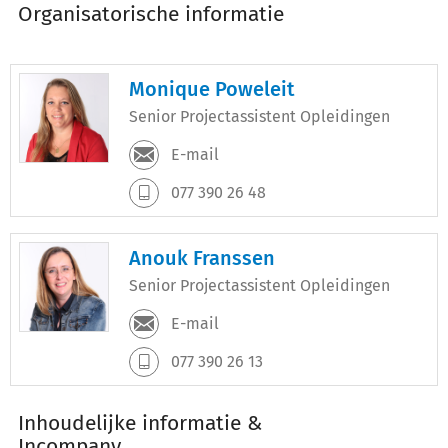
Organisatorische informatie
Monique Poweleit
Senior Projectassistent Opleidingen
E-mail
077 390 26 48
Anouk Franssen
Senior Projectassistent Opleidingen
E-mail
077 390 26 13
Inhoudelijke informatie &
Incompany