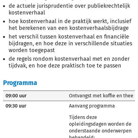
de actuele jurisprudentie over publiekrechtelijk
kostenverhaal
hoe kostenverhaal in de praktijk werkt, inclusief
het berekenen van een kostenverhaalsbijdrage
het verschil tussen kostenverhaal en financiële
bijdragen, en hoe deze in verschillende situaties
worden toegepast
de regels rondom kostenverhaal met en zonder
tijdvak, en hoe deze praktisch toe te passen
Programma
09:00 uur
Ontvangst met koffie en thee
09:30 uur
Aanvang programma
Tijdens deze
opleidingsdagen worden de
onderstaande onderwerpen
behandeld: