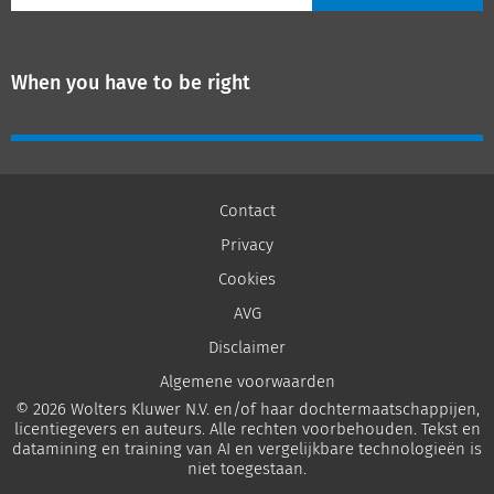
When you have to be right
Contact
Privacy
Cookies
AVG
Disclaimer
Algemene voorwaarden
© 2026 Wolters Kluwer N.V. en/of haar dochtermaatschappijen,
licentiegevers en auteurs. Alle rechten voorbehouden. Tekst en
datamining en training van AI en vergelijkbare technologieën is
niet toegestaan.