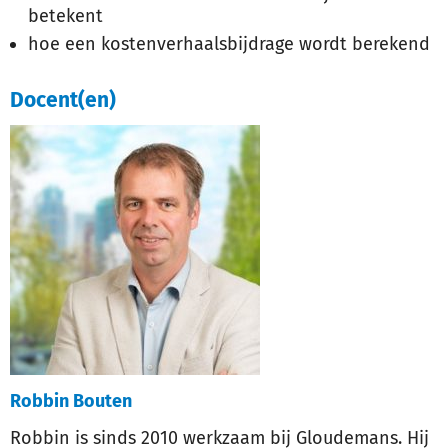
betekent
hoe een kostenverhaalsbijdrage wordt berekend
Docent(en)
Robbin Bouten
Robbin is sinds 2010 werkzaam bij Gloudemans. Hij