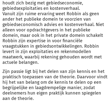
houdt zich bezig met gebiedseconomie,
gebiedsexploitaties en kostenverhaal.
Vanuit zijn ruime ervaring weet Robbin als geen
ander het publieke domein te voorzien van
gebiedseconomisch advies en kostenverhaal. Niet
alleen voor opdrachtgevers in het publieke
domein, maar ook in het private domein schakelt
Robbin zijn expertise in voor financiële
vraagstukken in gebiedsontwikkelingen. Robbin
levert in zijn exploitaties en rekenmodellen
maatwerk, waarbij rekening gehouden wordt met
actuele belangen.
Zijn passie ligt bij het delen van zijn kennis en het
praktisch toepassen van de theorie. Daarvoor vindt
hij het van belang om de kennis te delen op een
begrijpelijke en laagdrempelige manier, zodat
deelnemers hun eigen praktijk kunnen spiegelen
aan de theorie.