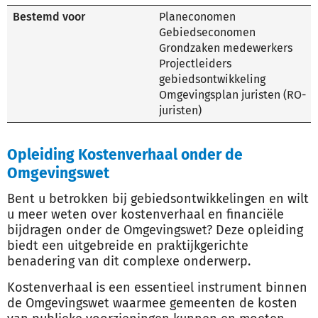
Bestemd voor
Planeconomen
Gebiedseconomen
Grondzaken medewerkers
Projectleiders
gebiedsontwikkeling
Omgevingsplan juristen (RO-
juristen)
Opleiding Kostenverhaal onder de
Omgevingswet
Bent u betrokken bij gebiedsontwikkelingen en wilt
u meer weten over kostenverhaal en financiële
bijdragen onder de Omgevingswet? Deze opleiding
biedt een uitgebreide en praktijkgerichte
benadering van dit complexe onderwerp.
Kostenverhaal is een essentieel instrument binnen
de Omgevingswet waarmee gemeenten de kosten