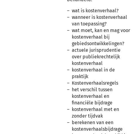
wat is kostenverhaal?
wanneer is kostenverhaal
van toepassing?
wat moet, kan en mag voor
kostenverhaal bij
gebiedsontwikkelingen?
actuele jurisprudentie
over publiekrechtelijk
kostenverhaal
kostenverhaal in de
praktijk
Kostenverhaalsregels
het verschil tussen
kostenverhaal en
financiële bijdrage
kostenverhaal met en
zonder tijdvak
berekenen van een
kostenverhaalsbijdrage