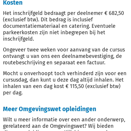
Kosten
Het inschrijfgeld bedraagt per deelnemer € 682,50
(exclusief btw). Dit bedrag is inclusief
documentatiemateriaal en catering. Eventuele
parkeerkosten zijn niet inbegrepen bij het
inschrijfgeld.
Ongeveer twee weken voor aanvang van de cursus
ontvangt u van ons een deelnamebevestiging, de
routebeschrijving en separaat een factuur.
Mocht u onverhoopt toch verhinderd zijn voor een
cursusdag, dan kunt u deze dag altijd inhalen. Het
inhalen van een dag kost € 115,50 (exclusief btw)
per dag.
Meer Omgevingswet opleidingen
Wilt u meer informatie over een ander onderwerp,
gerelateerd aan de Omgevingswet? Wij bieden