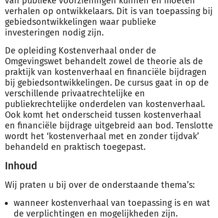
van publieke voorzieningen kunnen en moeten
verhalen op ontwikkelaars. Dit is van toepassing bij
gebiedsontwikkelingen waar publieke
investeringen nodig zijn.
De opleiding Kostenverhaal onder de
Omgevingswet behandelt zowel de theorie als de
praktijk van kostenverhaal en financiële bijdragen
bij gebiedsontwikkelingen. De cursus gaat in op de
verschillende privaatrechtelijke en
publiekrechtelijke onderdelen van kostenverhaal.
Ook komt het onderscheid tussen kostenverhaal
en financiële bijdrage uitgebreid aan bod. Tenslotte
wordt het ‘kostenverhaal met en zonder tijdvak’
behandeld en praktisch toegepast.
Inhoud
Wij praten u bij over de onderstaande thema’s:
wanneer kostenverhaal van toepassing is en wat
de verplichtingen en mogelijkheden zijn.