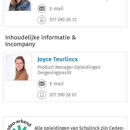
E-mail
077 390 26 13
Inhoudelijke informatie &
Incompany
Joyce Teurlincx
Product Manager Opleidingen
Omgevingsrecht
E-mail
077 390 26 01
Alle opleidingen van Schulinck zijn Cedeo-