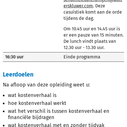
erskluwer.com
. Deze
casuïstiek komt aan de orde
tijdens de dag.
Om 10.45 uur en 14.45 uur is
er een pauze van 15 minuten.
De lunch vindt plaats van
12.30 uur - 13.30 uur.
16:30 uur
Einde programma
Leerdoelen
Na afloop van deze opleiding weet u:
wat kostenverhaal is
hoe kostenverhaal werkt
wat het verschil is tussen kostenverhaal en
financiële bijdragen
wat kostenverhaal met en zonder tijdvak