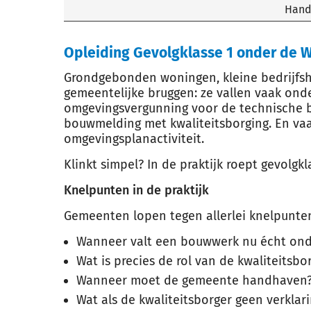
Hand
Opleiding Gevolgklasse 1 onder de 
Grondgebonden woningen, kleine bedrijfsh
gemeentelijke bruggen: ze vallen vaak onde
omgevingsvergunning voor de technische b
bouwmelding met kwaliteitsborging. En va
omgevingsplanactiviteit.
Klinkt simpel? In de praktijk roept gevolgkl
Knelpunten in de praktijk
Gemeenten lopen tegen allerlei knelpunten
Wanneer valt een bouwwerk nu écht onde
Wat is precies de rol van de kwaliteitsbo
Wanneer moet de gemeente handhaven
Wat als de kwaliteitsborger geen verklari