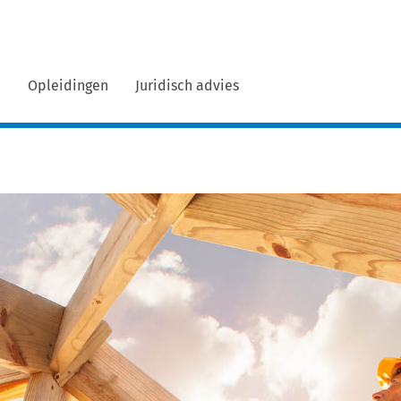
n
Opleidingen
Juridisch advies