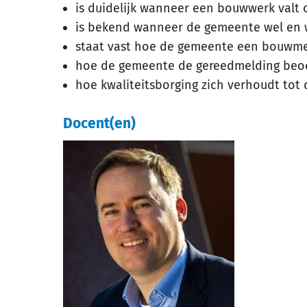
is duidelijk wanneer een bouwwerk valt 
is bekend wanneer de gemeente wel en w
staat vast hoe de gemeente een bouwme
hoe de gemeente de gereedmelding beo
hoe kwaliteitsborging zich verhoudt tot 
Docent(en)