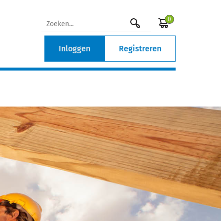
0
Inloggen
Registreren