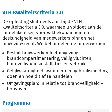
VTH
Kwaliteitscriteria
3.0
De opleiding sluit deels aan bij de VTH
kwaliteitscriteria 3.0, waarmee u voldoet aan de
landelijke eisen voor vakbekwaamheid en
deskundigheid van medewerkers binnen het
omgevingsrecht.
We behandelen de onderwerpen:
Besluit bouwwerken leefomgeving:
brandcompartimentering, veilig vluchten,
bandveiligheidsinstallaties en gebruik
Gelijkwaardigheid: wanneer een gebruiksmelding
doen en hoe dit af te handelen
Omgevingsplan: in relatie tot brandveiligheid –
hoogover
Programma