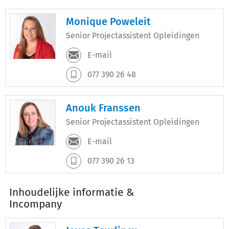
Monique Poweleit
Senior Projectassistent Opleidingen
E-mail
077 390 26 48
Anouk Franssen
Senior Projectassistent Opleidingen
E-mail
077 390 26 13
Inhoudelijke informatie &
Incompany