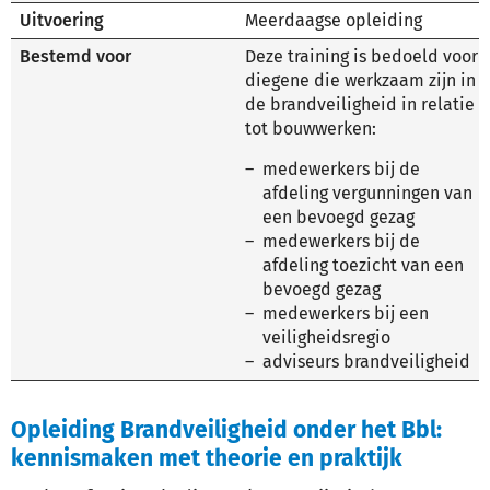
Uitvoering
Meerdaagse opleiding
Bestemd voor
Deze training is bedoeld voor
diegene die werkzaam zijn in
de brandveiligheid in relatie
tot bouwwerken:
medewerkers bij de
afdeling vergunningen van
een bevoegd gezag
medewerkers bij de
afdeling toezicht van een
bevoegd gezag
medewerkers bij een
veiligheidsregio
adviseurs brandveiligheid
Opleiding Brandveiligheid onder het Bbl:
kennismaken met theorie en praktijk