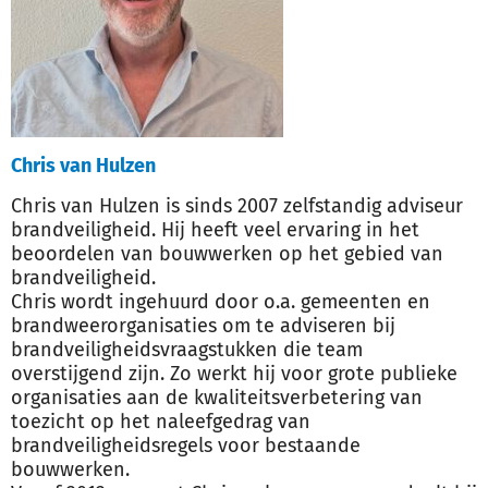
Chris van Hulzen
Chris van Hulzen is sinds 2007 zelfstandig adviseur
brandveiligheid. Hij heeft veel ervaring in het
beoordelen van bouwwerken op het gebied van
brandveiligheid.
Chris wordt ingehuurd door o.a. gemeenten en
brandweerorganisaties om te adviseren bij
brandveiligheidsvraagstukken die team
overstijgend zijn. Zo werkt hij voor grote publieke
organisaties aan de kwaliteitsverbetering van
toezicht op het naleefgedrag van
brandveiligheidsregels voor bestaande
bouwwerken.