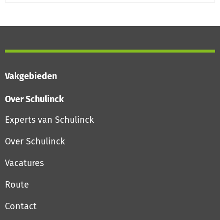
Vakgebieden
Over Schulinck
Experts van Schulinck
Over Schulinck
Vacatures
Route
Contact