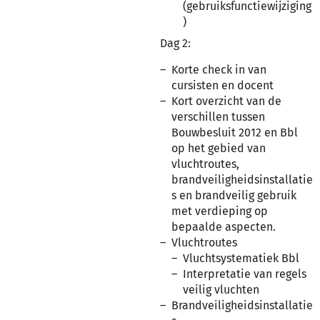
(gebruiksfunctiewijziging
)
Dag 2:
Korte check in van
cursisten en docent
Kort overzicht van de
verschillen tussen
Bouwbesluit 2012 en Bbl
op het gebied van
vluchtroutes,
brandveiligheidsinstallatie
s en brandveilig gebruik
met verdieping op
bepaalde aspecten.
Vluchtroutes
Vluchtsystematiek Bbl
Interpretatie van regels
veilig vluchten
Brandveiligheidsinstallatie