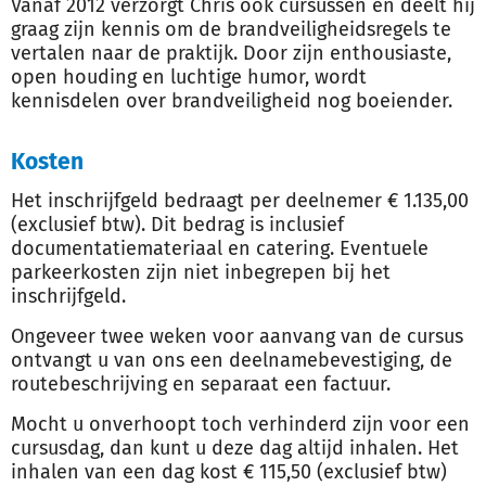
Vanaf 2012 verzorgt Chris ook cursussen en deelt hij
graag zijn kennis om de brandveiligheidsregels te
vertalen naar de praktijk. Door zijn enthousiaste,
open houding en luchtige humor, wordt
kennisdelen over brandveiligheid nog boeiender.
Kosten
Het inschrijfgeld bedraagt per deelnemer € 1.135,00
(exclusief btw). Dit bedrag is inclusief
documentatiemateriaal en catering. Eventuele
parkeerkosten zijn niet inbegrepen bij het
inschrijfgeld.
Ongeveer twee weken voor aanvang van de cursus
ontvangt u van ons een deelnamebevestiging, de
routebeschrijving en separaat een factuur.
Mocht u onverhoopt toch verhinderd zijn voor een
cursusdag, dan kunt u deze dag altijd inhalen. Het
inhalen van een dag kost € 115,50 (exclusief btw)