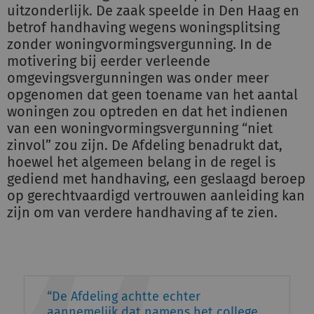
uitzonderlijk. De zaak speelde in Den Haag en
betrof handhaving wegens woningsplitsing
zonder woningvormingsvergunning. In de
motivering bij eerder verleende
omgevingsvergunningen was onder meer
opgenomen dat geen toename van het aantal
woningen zou optreden en dat het indienen
van een woningvormingsvergunning “niet
zinvol” zou zijn. De Afdeling benadrukt dat,
hoewel het algemeen belang in de regel is
gediend met handhaving, een geslaagd beroep
op gerechtvaardigd vertrouwen aanleiding kan
zijn om van verdere handhaving af te zien.
De Afdeling achtte echter
aannemelijk dat namens het college