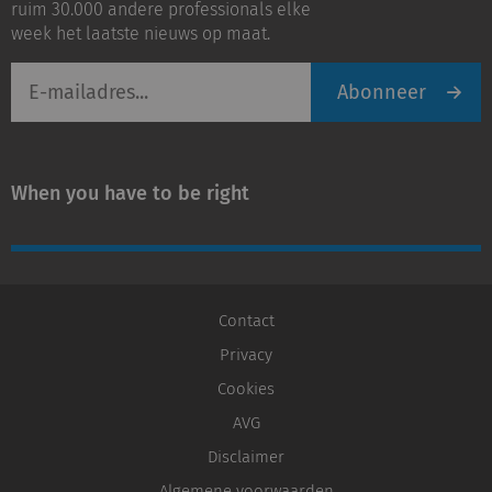
ruim 30.000 andere professionals elke
week het laatste nieuws op maat.
E-
Abonneer
mailadres
When you have to be right
Contact
Privacy
Cookies
AVG
Disclaimer
Algemene voorwaarden