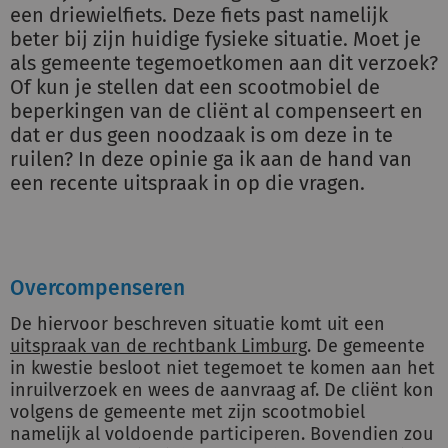
een driewielfiets. Deze fiets past namelijk
beter bij zijn huidige fysieke situatie. Moet je
als gemeente tegemoetkomen aan dit verzoek?
Of kun je stellen dat een scootmobiel de
beperkingen van de cliënt al compenseert en
dat er dus geen noodzaak is om deze in te
ruilen? In deze opinie ga ik aan de hand van
een recente uitspraak in op die vragen.
Overcompenseren
De hiervoor beschreven situatie komt uit een
uitspraak van de rechtbank Limburg
. De gemeente
in kwestie besloot niet tegemoet te komen aan het
inruilverzoek en wees de aanvraag af. De cliënt kon
volgens de gemeente met zijn scootmobiel
namelijk al voldoende participeren. Bovendien zou