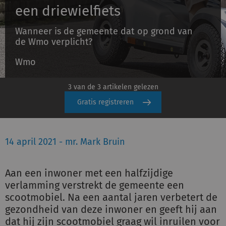
een driewielfiets
Wanneer is de gemeente dat op grond van
Inloggen
de Wmo verplicht?
Wmo
Registreren
3 van de 3 artikelen gelezen
Gratis registreren
14 april 2021 - mr. Mark Bruin
Aan een inwoner met een halfzijdige
verlamming verstrekt de gemeente een
scootmobiel. Na een aantal jaren verbetert de
gezondheid van deze inwoner en geeft hij aan
dat hij zijn scootmobiel graag wil inruilen voor