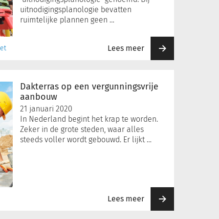
uitnodigingsplanologie bevatten
ruimtelijke plannen geen …
Lees meer
et
Dakterras op een vergunningsvrije
aanbouw
21 januari 2020
In Nederland begint het krap te worden.
Zeker in de grote steden, waar alles
steeds voller wordt gebouwd. Er lijkt …
Lees meer