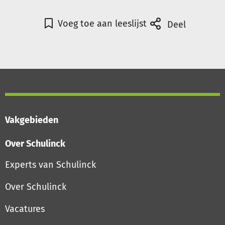
Voeg toe aan leeslijst
Deel
Vakgebieden
Over Schulinck
Experts van Schulinck
Over Schulinck
Vacatures