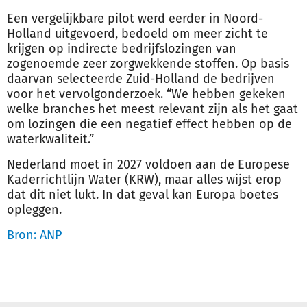
Een vergelijkbare pilot werd eerder in Noord-
Holland uitgevoerd, bedoeld om meer zicht te
krijgen op indirecte bedrijfslozingen van
zogenoemde zeer zorgwekkende stoffen. Op basis
daarvan selecteerde Zuid-Holland de bedrijven
voor het vervolgonderzoek. “We hebben gekeken
welke branches het meest relevant zijn als het gaat
om lozingen die een negatief effect hebben op de
waterkwaliteit.”
Nederland moet in 2027 voldoen aan de Europese
Kaderrichtlijn Water (KRW), maar alles wijst erop
dat dit niet lukt. In dat geval kan Europa boetes
opleggen.
Bron: ANP