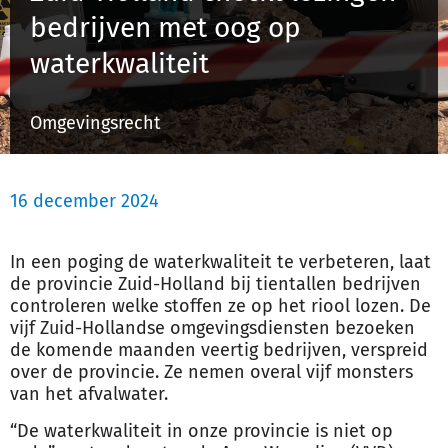
bedrijven met oog op
waterkwaliteit
Inloggen
Omgevingsrecht
Registreren
16 december 2024
In een poging de waterkwaliteit te verbeteren, laat
de provincie Zuid-Holland bij tientallen bedrijven
controleren welke stoffen ze op het riool lozen. De
vijf Zuid-Hollandse omgevingsdiensten bezoeken
de komende maanden veertig bedrijven, verspreid
over de provincie. Ze nemen overal vijf monsters
van het afvalwater.
“De waterkwaliteit in onze provincie is niet op