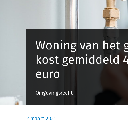
Woning van het 
kost gemiddeld 
euro
Omgevingsrecht
2 maart 2021