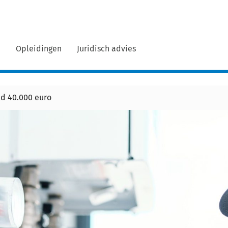
n
Opleidingen
Juridisch advies
ld 40.000 euro