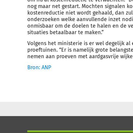
nog maar net gestart. Mochten signalen 
kostenreductie niet wordt gehaald, dan zul
onderzoeken welke aanvullende inzet nodig 
onmisbaar om de doelen te halen en de v
situaties betaalbaar te maken.”
Volgens het ministerie is er wel degelijk al
proeftuinen. “Er is namelijk grote belangs
nemen aan proeven met aardgasvrije wijke
Bron: ANP