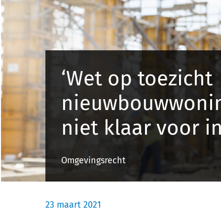
‘Wet op toezicht
nieuwbouwwoni
niet klaar voor i
Omgevingsrecht
23 maart 2021