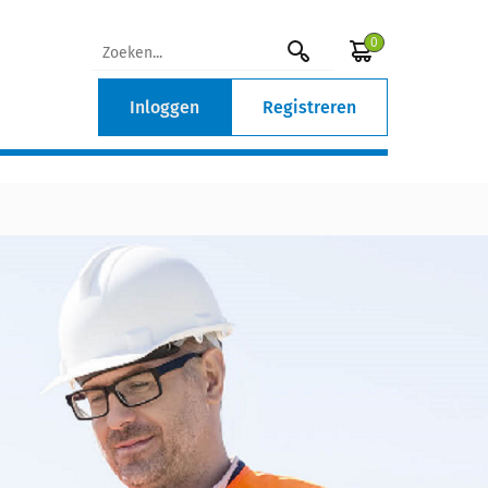
0
Inloggen
Registreren