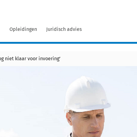
n
Opleidingen
Juridisch advies
 niet klaar voor invoering’