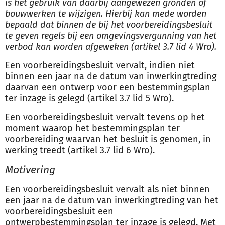
is het gebruik van daarbij aangewezen gronden of
bouwwerken te wijzigen. Hierbij kan mede worden
bepaald dat binnen de bij het voorbereidingsbesluit
te geven regels bij een omgevingsvergunning van het
verbod kan worden afgeweken (artikel 3.7 lid 4 Wro).
Een voorbereidingsbesluit vervalt, indien niet
binnen een jaar na de datum van inwerkingtreding
daarvan een ontwerp voor een bestemmingsplan
ter inzage is gelegd (artikel 3.7 lid 5 Wro).
Een voorbereidingsbesluit vervalt tevens op het
moment waarop het bestemmingsplan ter
voorbereiding waarvan het besluit is genomen, in
werking treedt (artikel 3.7 lid 6 Wro).
Motivering
Een voorbereidingsbesluit vervalt als niet binnen
een jaar na de datum van inwerkingtreding van het
voorbereidingsbesluit een
ontwerpbestemmingsplan ter inzage is gelegd. Met