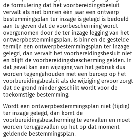
de formulering dat het voorbereidingsbesluit
vervalt als niet binnen één jaar een ontwerp
bestemmingsplan ter inzage is gelegd is bedoeld
aan te geven dat de voorbescherming wordt
overgenomen door de ter inzage legging van het
ontwerpbestemmingsplan. Is binnen de gestelde
termijn een ontwerpbestemmingsplan ter inzage
gelegd, dan vervalt het voorbereidingsbesluit niet
en blijft de voorbereidingsbescherming gelden. In
dat geval kan een wijziging van het gebruik dus
worden tegengehouden met een beroep op het
voorbereidingsbesluit als de wijziging ervoor zorgt
dat de grond minder geschikt wordt voor de
toekomstige bestemming.
Wordt een ontwerpbestemmingsplan niet (tijdig)
ter inzage gelegd, dan komt de
voorbereidingsbescherming te vervallen en moet
worden teruggevallen op het op dat moment
geldende bestemmingsplan.