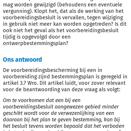
mag worden gewijzigd (behoudens een eventuele
vergunning). Klopt het, dat als de werking van het
voorbereidingsbesluit is vervallen, tegen wijziging
in gebruik niet meer kan worden opgetreden? Is dit
ook niet het geval als het voorbereidingsbesluit
tijdig is opgevolgd door een
ontwerpbestemmingsplan?
Ons antwoord
De voorbereidingsbescherming bij een in
voorbereiding zijnd bestemmingsplan is geregeld in
artikel 3.7 Wro. Dit artikel luidt, voor zover relevant
voor de beantwoording van deze vraag als volgt:
Om te voorkomen dat een bij een
voorbereidingsbesluit aangewezen gebied minder
geschikt wordt voor de verwezenlijking van een
daaraan bij het plan te geven bestemming, kan bij
het besluit tevens worden bepaald dat het verboden