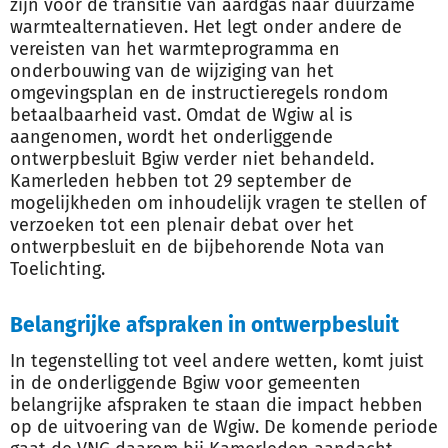
zijn voor de transitie van aardgas naar duurzame
warmtealternatieven. Het legt onder andere de
vereisten van het warmteprogramma en
onderbouwing van de wijziging van het
omgevingsplan en de instructieregels rondom
betaalbaarheid vast. Omdat de Wgiw al is
aangenomen, wordt het onderliggende
ontwerpbesluit Bgiw verder niet behandeld.
Kamerleden hebben tot 29 september de
mogelijkheden om inhoudelijk vragen te stellen of
verzoeken tot een plenair debat over het
ontwerpbesluit en de bijbehorende Nota van
Toelichting.
Belangrijke afspraken in ontwerpbesluit
In tegenstelling tot veel andere wetten, komt juist
in de onderliggende Bgiw voor gemeenten
belangrijke afspraken te staan die impact hebben
op de uitvoering van de Wgiw. De komende periode