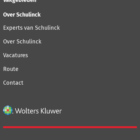
Vakgebieden
Over Schulinck
Experts van Schulinck
Over Schulinck
Vacatures
Route
Contact