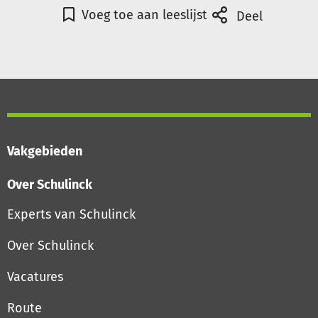
Voeg toe aan leeslijst
Deel
Vakgebieden
Over Schulinck
Experts van Schulinck
Over Schulinck
Vacatures
Route