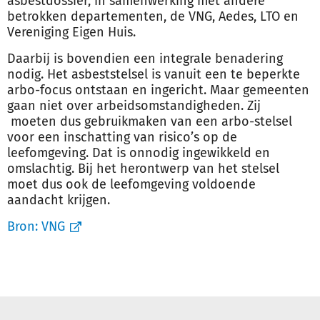
asbestdossier, in samenwerking met andere
betrokken departementen, de VNG, Aedes, LTO en
Vereniging Eigen Huis.
Daarbij is bovendien een integrale benadering
nodig. Het asbeststelsel is vanuit een te beperkte
arbo-focus ontstaan en ingericht. Maar gemeenten
gaan niet over arbeidsomstandigheden. Zij
moeten dus gebruikmaken van een arbo-stelsel
voor een inschatting van risico’s op de
leefomgeving. Dat is onnodig ingewikkeld en
omslachtig. Bij het herontwerp van het stelsel
moet dus ook de leefomgeving voldoende
aandacht krijgen.
Bron:
VNG