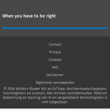
When you have to be right
Contact
Privacy
Cookies
AVG
Disclaimer
Algemene voorwaarden
© 2026 Wolters Kluwer N.V. en/of haar dochtermaatschappijen,
licentiegevers en auteurs. Alle rechten voorbehouden. Tekst en
datamining en training van AI en vergelijkbare technologieën is
niet toegestaan.