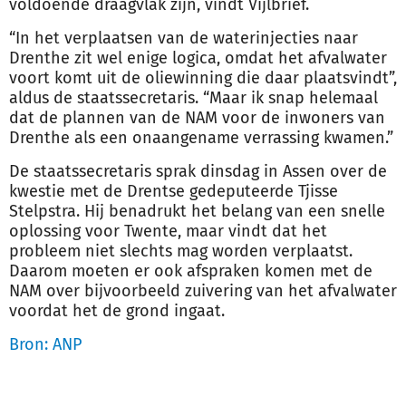
voldoende draagvlak zijn, vindt Vijlbrief.
“In het verplaatsen van de waterinjecties naar
Drenthe zit wel enige logica, omdat het afvalwater
voort komt uit de oliewinning die daar plaatsvindt”,
aldus de staatssecretaris. “Maar ik snap helemaal
dat de plannen van de NAM voor de inwoners van
Drenthe als een onaangename verrassing kwamen.”
De staatssecretaris sprak dinsdag in Assen over de
kwestie met de Drentse gedeputeerde Tjisse
Stelpstra. Hij benadrukt het belang van een snelle
oplossing voor Twente, maar vindt dat het
probleem niet slechts mag worden verplaatst.
Daarom moeten er ook afspraken komen met de
NAM over bijvoorbeeld zuivering van het afvalwater
voordat het de grond ingaat.
Bron: ANP