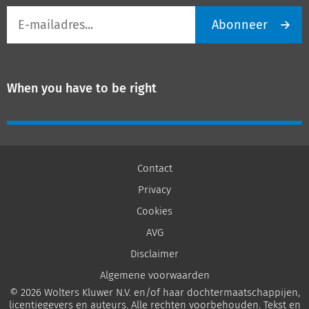
E-
Abonneer
mailadres
When you have to be right
Contact
Privacy
Cookies
AVG
Disclaimer
Algemene voorwaarden
© 2026 Wolters Kluwer N.V. en/of haar dochtermaatschappijen,
licentiegevers en auteurs. Alle rechten voorbehouden. Tekst en