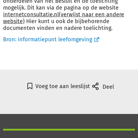
onderdelen van het Besluit en de toelichting
mogelijk. Dit kan via de pagina op de website
internetconsultatie.nl
(verwijst naar een andere
website)
Hier kunt u ook de bijbehorende
documenten vinden en nadere toelichting.
Bron:
informatiepunt leefomgeving
Voeg toe aan leeslijst
Deel