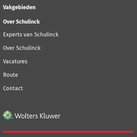
Vakgebieden
Over Schulinck
Experts van Schulinck
Over Schulinck
Vacatures
Route
Contact