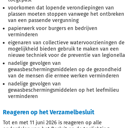
voorkomen dat lopende verondiepingen van
plassen moeten stoppen vanwege het ontbreken
van een passende vergunning
papierwerk voor burgers en bedrijven
verminderen
eigenaren van collectieve watervoorzieningen de
mogelijkheid bieden gebruik te maken van een
nieuwe techniek voor de preventie van legionella
nadelige gevolgen van
gewasbeschermingsmiddelen op de gezondheid
van de mensen die ermee werken verminderen
nadelige gevolgen van
gewasbeschermingsmiddelen op het leefmilieu
verminderen
Reageren op het Verzamelbesluit
Tot en met 11 juni 2026 is reageren op alle