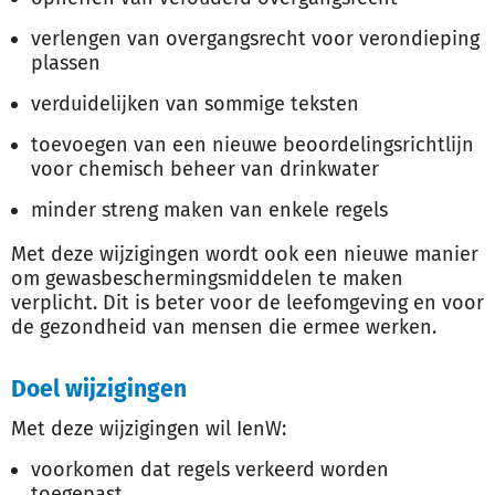
verlengen van overgangsrecht voor verondieping
plassen
verduidelijken van sommige teksten
toevoegen van een nieuwe beoordelingsrichtlijn
voor chemisch beheer van drinkwater
minder streng maken van enkele regels
Met deze wijzigingen wordt ook een nieuwe manier
om gewasbeschermingsmiddelen te maken
verplicht. Dit is beter voor de leefomgeving en voor
de gezondheid van mensen die ermee werken.
Doel wijzigingen
Met deze wijzigingen wil IenW:
voorkomen dat regels verkeerd worden
toegepast