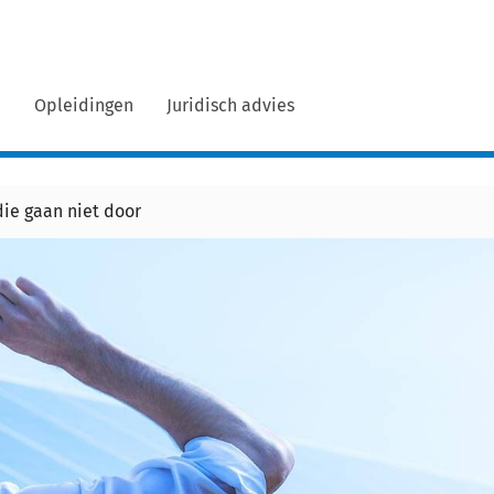
n
Opleidingen
Juridisch advies
ie gaan niet door