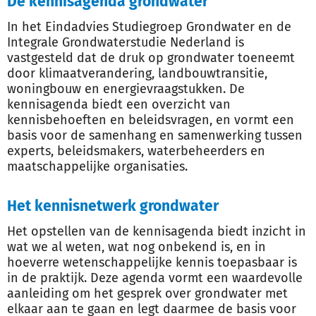
De kennisagenda grondwater
In het Eindadvies Studiegroep Grondwater en de
Integrale Grondwaterstudie Nederland is
vastgesteld dat de druk op grondwater toeneemt
door klimaatverandering, landbouwtransitie,
woningbouw en energievraagstukken. De
kennisagenda biedt een overzicht van
kennisbehoeften en beleidsvragen, en vormt een
basis voor de samenhang en samenwerking tussen
experts, beleidsmakers, waterbeheerders en
maatschappelijke organisaties.
Het kennisnetwerk grondwater
Het opstellen van de kennisagenda biedt inzicht in
wat we al weten, wat nog onbekend is, en in
hoeverre wetenschappelijke kennis toepasbaar is
in de praktijk. Deze agenda vormt een waardevolle
aanleiding om het gesprek over grondwater met
elkaar aan te gaan en legt daarmee de basis voor