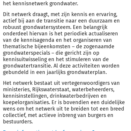
het kennisnetwerk grondwater.
Dit netwerk draagt, met zijn kennis en ervaring,
actief bij aan de transitie naar een duurzaam en
robuust grondwatersysteem. Een belangrijk
onderdeel hiervan is het periodiek actualiseren
van de kennisagenda en het organiseren van
thematische bijeenkomsten – de zogenaamde
grondwaterspecials – die gericht zijn op
kennisuitwisseling en het stimuleren van de
grondwatertransitie. Al deze activiteiten worden
gebundeld in een jaarlijks grondwaterplan.
Het netwerk bestaat uit vertegenwoordigers van
ministeries, Rijkswaterstaat, waterbeheerders,
kennisinstellingen, drinkwaterbedrijven en
koepelorganisaties. Er is bovendien een duidelijke
wens om het netwerk uit te breiden tot een breed
collectief, met actieve inbreng van burgers en
bestuurders.