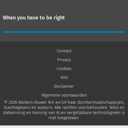
When you have to be right
Contact
Privacy
Cookies
AVG
Disclaimer
Algemene voorwaarden
© 2026 Wolters Kluwer N.V. en/of haar dochtermaatschappijen,
licentiegevers en auteurs. Alle rechten voorbehouden. Tekst en
datamining en training van AI en vergelijkbare technologieën is
niet toegestaan.