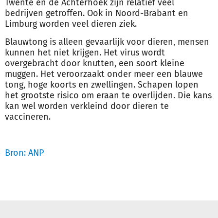
Twente en de Achterhoek zijn relatief veel
bedrijven getroffen. Ook in Noord-Brabant en
Limburg worden veel dieren ziek.
Blauwtong is alleen gevaarlijk voor dieren, mensen
kunnen het niet krijgen. Het virus wordt
overgebracht door knutten, een soort kleine
muggen. Het veroorzaakt onder meer een blauwe
tong, hoge koorts en zwellingen. Schapen lopen
het grootste risico om eraan te overlijden. Die kans
kan wel worden verkleind door dieren te
vaccineren.
Bron: ANP