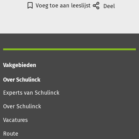
Voeg toe aan leeslijst
Deel
Vakgebieden
Over Schulinck
Experts van Schulinck
Over Schulinck
Vacatures
Route