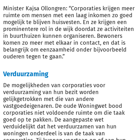
Minister Kajsa Ollongren: “Corporaties krijgen meer
ruimte om mensen met een laag inkomen zo goed
mogelijk te blijven huisvesten. En ze krijgen een
prominentere rol in de wijk doordat ze activiteiten
in buurthuizen kunnen organiseren. Bewoners
komen zo meer met elkaar in contact, en dat is
belangrijk om eenzaamheid onder bijvoorbeeld
ouderen tegen te gaan.”
Verduurzaming
De mogelijkheden van corporaties voor
verduurzaming van hun bezit worden
gelijkgetrokken met die van andere
vastgoedeigenaren. De oude Woningwet bood
corporaties niet voldoende ruimte om die taak
goed op te pakken. De aangepaste wet
verduidelijkt dat het verduurzamen van hun
woningen onderdeel is van de taak van