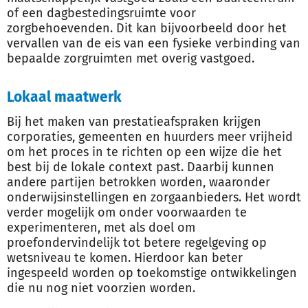
of een dagbestedingsruimte voor
zorgbehoevenden. Dit kan bijvoorbeeld door het
vervallen van de eis van een fysieke verbinding van
bepaalde zorgruimten met overig vastgoed.
Lokaal maatwerk
Bij het maken van prestatieafspraken krijgen
corporaties, gemeenten en huurders meer vrijheid
om het proces in te richten op een wijze die het
best bij de lokale context past. Daarbij kunnen
andere partijen betrokken worden, waaronder
onderwijsinstellingen en zorgaanbieders. Het wordt
verder mogelijk om onder voorwaarden te
experimenteren, met als doel om
proefondervindelijk tot betere regelgeving op
wetsniveau te komen. Hierdoor kan beter
ingespeeld worden op toekomstige ontwikkelingen
die nu nog niet voorzien worden.