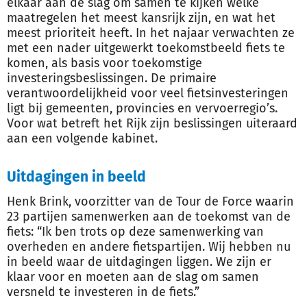
elkaar aan de slag om samen te kijken welke
maatregelen het meest kansrijk zijn, en wat het
meest prioriteit heeft. In het najaar verwachten ze
met een nader uitgewerkt toekomstbeeld fiets te
komen, als basis voor toekomstige
investeringsbeslissingen. De primaire
verantwoordelijkheid voor veel fietsinvesteringen
ligt bij gemeenten, provincies en vervoerregio’s.
Voor wat betreft het Rijk zijn beslissingen uiteraard
aan een volgende kabinet.
Uitdagingen in beeld
Henk Brink, voorzitter van de Tour de Force waarin
23 partijen samenwerken aan de toekomst van de
fiets: “Ik ben trots op deze samenwerking van
overheden en andere fietspartijen. Wij hebben nu
in beeld waar de uitdagingen liggen. We zijn er
klaar voor en moeten aan de slag om samen
versneld te investeren in de fiets.”