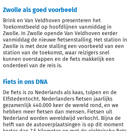
Zwolle als goed voorbeeld
Brink en Van Veldhoven presenteren het
Toekomstbeeld op hoofdlijnen vanmiddag in
Zwolle. In Zwolle opende Van Veldhoven eerder
vanmiddag de nieuwe fietsenstalling. Het station in
Zwolle is met deze stalling een voorbeeld van een
station van de toekomst, waar reizigers snel
kunnen overstappen en de fiets makkelijk een
onderdeel van de reis is.
Fiets in ons DNA
De fiets is zo Nederlands als kaas, tulpen en de
Elfstedentocht. Nederlanders fietsen jaarlijks
gezamenlijk 440.000 keer de wereld rond, en we
hebben meer fietsen dan mensen. Fietsen uit
Nederland worden wereldwijd verkocht. Bijna de
helft van de autoverplaatsingen is op dit moment