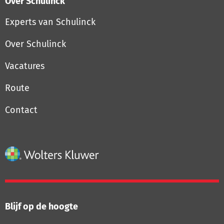
Over Schulinck
Experts van Schulinck
Over Schulinck
Vacatures
Route
Contact
Blijf op de hoogte