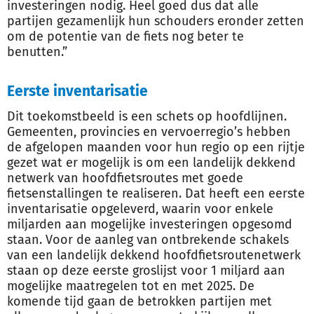
investeringen nodig. Heel goed dus dat alle
partijen gezamenlijk hun schouders eronder zetten
om de potentie van de fiets nog beter te
benutten.”
Eerste inventarisatie
Dit toekomstbeeld is een schets op hoofdlijnen.
Gemeenten, provincies en vervoerregio’s hebben
de afgelopen maanden voor hun regio op een rijtje
gezet wat er mogelijk is om een landelijk dekkend
netwerk van hoofdfietsroutes met goede
fietsenstallingen te realiseren. Dat heeft een eerste
inventarisatie opgeleverd, waarin voor enkele
miljarden aan mogelijke investeringen opgesomd
staan. Voor de aanleg van ontbrekende schakels
van een landelijk dekkend hoofdfietsroutenetwerk
staan op deze eerste groslijst voor 1 miljard aan
mogelijke maatregelen tot en met 2025. De
komende tijd gaan de betrokken partijen met