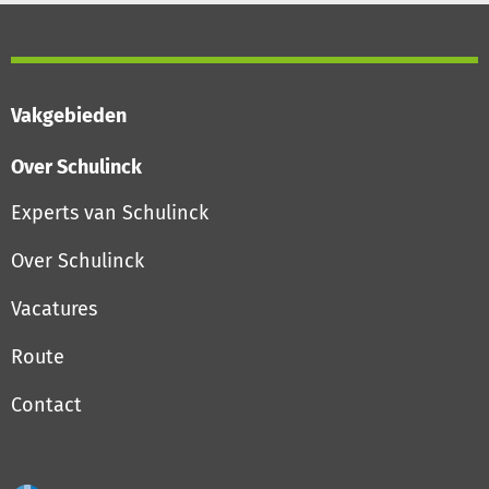
Vakgebieden
Over Schulinck
Experts van Schulinck
Over Schulinck
Vacatures
Route
Contact