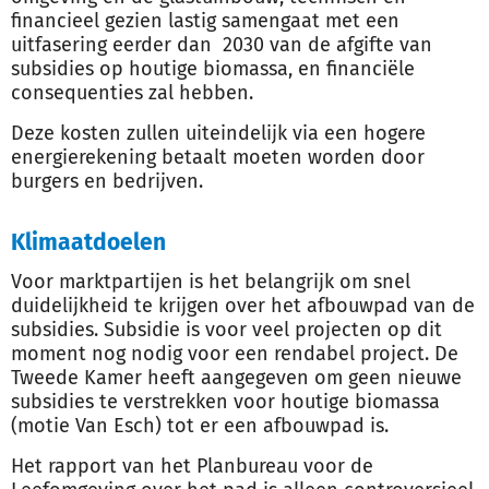
financieel gezien lastig samengaat met een
uitfasering eerder dan 2030 van de afgifte van
subsidies op houtige biomassa, en financiële
consequenties zal hebben.
Deze kosten zullen uiteindelijk via een hogere
energierekening betaalt moeten worden door
burgers en bedrijven.
Klimaatdoelen
Voor marktpartijen is het belangrijk om snel
duidelijkheid te krijgen over het afbouwpad van de
subsidies. Subsidie is voor veel projecten op dit
moment nog nodig voor een rendabel project. De
Tweede Kamer heeft aangegeven om geen nieuwe
subsidies te verstrekken voor houtige biomassa
(motie Van Esch) tot er een afbouwpad is.
Het rapport van het Planbureau voor de