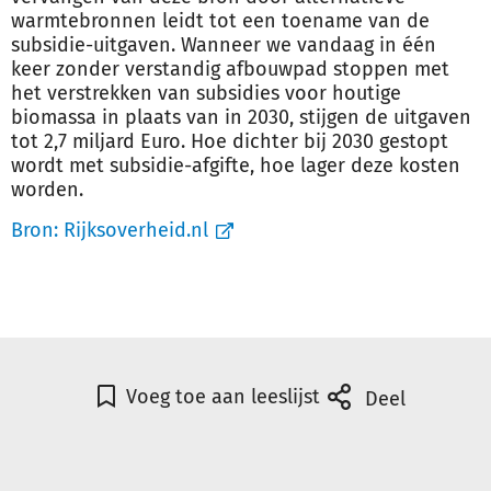
warmtebronnen leidt tot een toename van de
subsidie-uitgaven. Wanneer we vandaag in één
keer zonder verstandig afbouwpad stoppen met
het verstrekken van subsidies voor houtige
biomassa in plaats van in 2030, stijgen de uitgaven
tot 2,7 miljard Euro. Hoe dichter bij 2030 gestopt
wordt met subsidie-afgifte, hoe lager deze kosten
worden.
Bron:
Rijksoverheid.nl
Voeg toe aan leeslijst
Deel