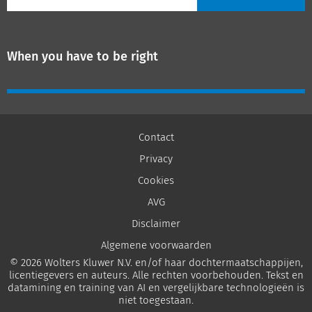
When you have to be right
Contact
Privacy
Cookies
AVG
Disclaimer
Algemene voorwaarden
© 2026 Wolters Kluwer N.V. en/of haar dochtermaatschappijen,
licentiegevers en auteurs. Alle rechten voorbehouden. Tekst en
datamining en training van AI en vergelijkbare technologieën is
niet toegestaan.