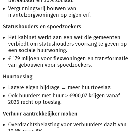
betaalbaar en 30% sociaal.
Vergunningsvrij bouwen van
mantelzorgwoningen op eigen erf.
Statushouders en spoedzoekers
Het kabinet werkt aan een wet die gemeenten
verbiedt om statushouders voorrang te geven op
een sociale huurwoning.
€ 179 miljoen voor flexwoningen en transformatie
van gebouwen voor spoedzoekers.
Huurtoeslag
Lagere eigen bijdrage → meer huurtoeslag.
Ook huurders met huur > €900,07 krijgen vanaf
2026 recht op toeslag.
Verhuur aantrekkelijker maken
Overdrachtsbelasting voor verhuurders daalt van