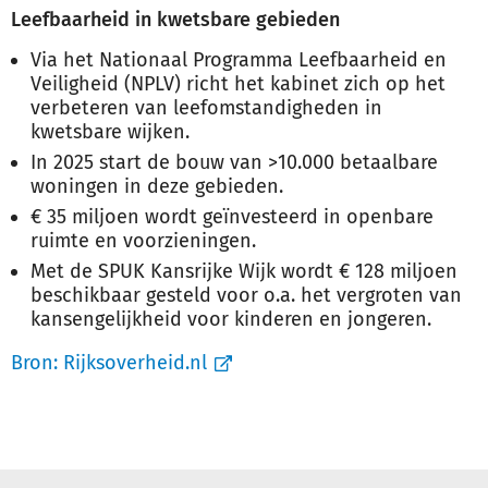
Leefbaarheid in kwetsbare gebieden
Via het Nationaal Programma Leefbaarheid en
Veiligheid (NPLV) richt het kabinet zich op het
verbeteren van leefomstandigheden in
kwetsbare wijken.
In 2025 start de bouw van >10.000 betaalbare
woningen in deze gebieden.
€ 35 miljoen wordt geïnvesteerd in openbare
ruimte en voorzieningen.
Met de SPUK Kansrijke Wijk wordt € 128 miljoen
beschikbaar gesteld voor o.a. het vergroten van
kansengelijkheid voor kinderen en jongeren.
Bron:
Rijksoverheid.nl