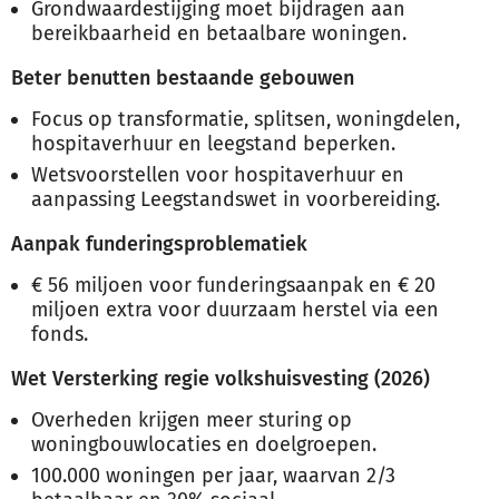
Grondwaardestijging moet bijdragen aan
bereikbaarheid en betaalbare woningen.
Beter benutten bestaande gebouwen
Focus op transformatie, splitsen, woningdelen,
hospitaverhuur en leegstand beperken.
Wetsvoorstellen voor hospitaverhuur en
aanpassing Leegstandswet in voorbereiding.
Aanpak funderingsproblematiek
€ 56 miljoen voor funderingsaanpak en € 20
miljoen extra voor duurzaam herstel via een
fonds.
Wet Versterking regie volkshuisvesting (2026)
Overheden krijgen meer sturing op
woningbouwlocaties en doelgroepen.
100.000 woningen per jaar, waarvan 2/3