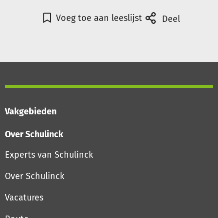
Voeg toe aan leeslijst
Deel
Vakgebieden
Over Schulinck
Experts van Schulinck
Over Schulinck
Vacatures