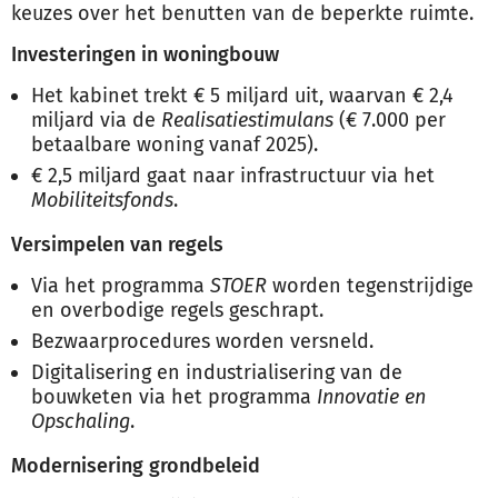
keuzes over het benutten van de beperkte ruimte.
Investeringen in woningbouw
Het kabinet trekt € 5 miljard uit, waarvan € 2,4
miljard via de
Realisatiestimulans
(€ 7.000 per
betaalbare woning vanaf 2025).
€ 2,5 miljard gaat naar infrastructuur via het
Mobiliteitsfonds
.
Versimpelen van regels
Via het programma
STOER
worden tegenstrijdige
en overbodige regels geschrapt.
Bezwaarprocedures worden versneld.
Digitalisering en industrialisering van de
bouwketen via het programma
Innovatie en
Opschaling
.
Modernisering grondbeleid