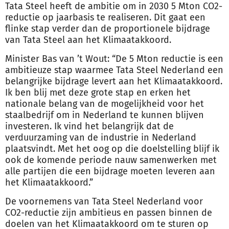
Tata Steel heeft de ambitie om in 2030 5 Mton CO2-
reductie op jaarbasis te realiseren. Dit gaat een
flinke stap verder dan de proportionele bijdrage
van Tata Steel aan het Klimaatakkoord.
Minister Bas van ’t Wout: “De 5 Mton reductie is een
ambitieuze stap waarmee Tata Steel Nederland een
belangrijke bijdrage levert aan het Klimaatakkoord.
Ik ben blij met deze grote stap en erken het
nationale belang van de mogelijkheid voor het
staalbedrijf om in Nederland te kunnen blijven
investeren. Ik vind het belangrijk dat de
verduurzaming van de industrie in Nederland
plaatsvindt. Met het oog op die doelstelling blijf ik
ook de komende periode nauw samenwerken met
alle partijen die een bijdrage moeten leveren aan
het Klimaatakkoord.”
De voornemens van Tata Steel Nederland voor
CO2-reductie zijn ambitieus en passen binnen de
doelen van het Klimaatakkoord om te sturen op