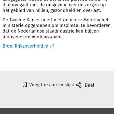
dialoog gaat met de omgeving over de zorgen op
het gebied van milieu, gezondheid en overlast.
De Tweede Kamer heeft met de motie Moorlag het
ministerie opgeroepen om maximaal te bevorderen
dat de Nederlandse staalindustrie kan blijven
innoveren en verduurzamen.
Bron:
Rijksoverheid.nl
Voeg toe aan leeslijst
Deel