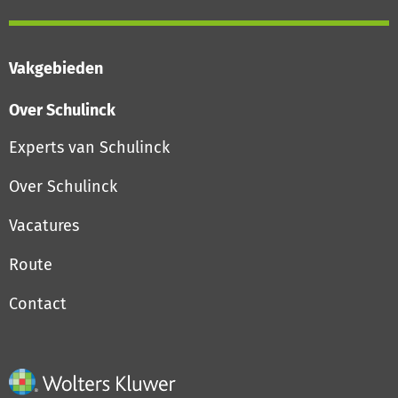
Vakgebieden
Over Schulinck
Experts van Schulinck
Over Schulinck
Vacatures
Route
Contact