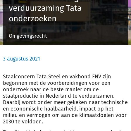
verduurzaming Tata
onderzoeken
Inloggen
Omgevingsrecht
Registreren
3 augustus 2021
Staalconcern Tata Steel en vakbond FNV zijn
begonnen met de voorbereidingen voor een
onderzoek naar de beste manier om de
staalproductie in Nederland te verduurzamen.
Daarbij wordt onder meer gekeken naar technische
en economische haalbaarheid, impact op het
milieu en vermogen om aan de klimaatdoelen voor
2030 te voldoen.