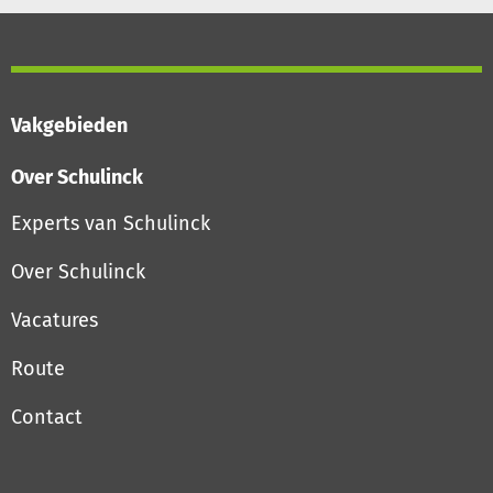
Vakgebieden
Over Schulinck
Experts van Schulinck
Over Schulinck
Vacatures
Route
Contact