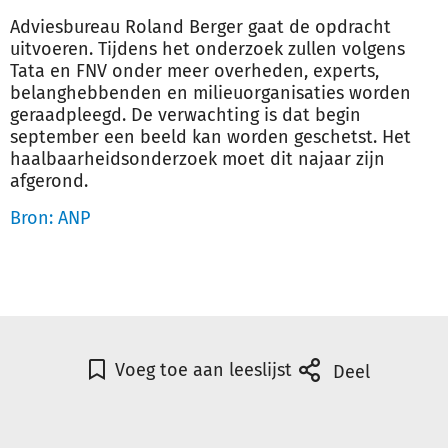
Adviesbureau Roland Berger gaat de opdracht
uitvoeren. Tijdens het onderzoek zullen volgens
Tata en FNV onder meer overheden, experts,
belanghebbenden en milieuorganisaties worden
geraadpleegd. De verwachting is dat begin
september een beeld kan worden geschetst. Het
haalbaarheidsonderzoek moet dit najaar zijn
afgerond.
Bron: ANP
Voeg toe aan leeslijst
Deel