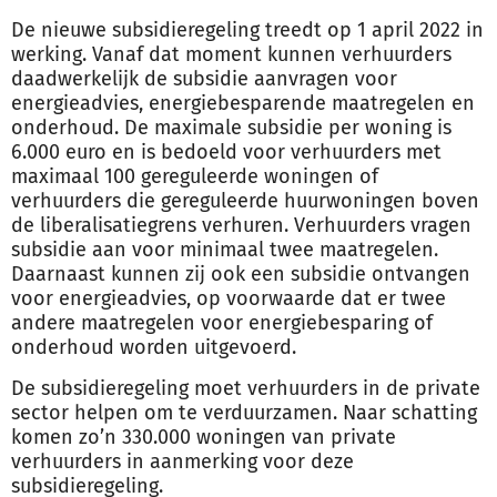
De nieuwe subsidieregeling treedt op 1 april 2022 in
werking. Vanaf dat moment kunnen verhuurders
daadwerkelijk de subsidie aanvragen voor
energieadvies, energiebesparende maatregelen en
onderhoud. De maximale subsidie per woning is
6.000 euro en is bedoeld voor verhuurders met
maximaal 100 gereguleerde woningen of
verhuurders die gereguleerde huurwoningen boven
de liberalisatiegrens verhuren. Verhuurders vragen
subsidie aan voor minimaal twee maatregelen.
Daarnaast kunnen zij ook een subsidie ontvangen
voor energieadvies, op voorwaarde dat er twee
andere maatregelen voor energiebesparing of
onderhoud worden uitgevoerd.
De subsidieregeling moet verhuurders in de private
sector helpen om te verduurzamen. Naar schatting
komen zo’n 330.000 woningen van private
verhuurders in aanmerking voor deze
subsidieregeling.