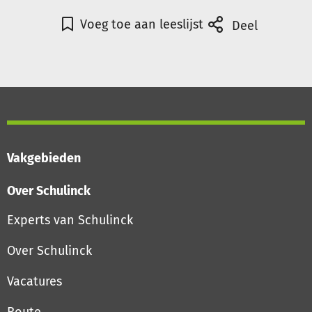
Voeg toe aan leeslijst
Deel
Vakgebieden
Over Schulinck
Experts van Schulinck
Over Schulinck
Vacatures