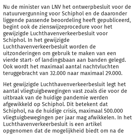
Nu de minister van LNV het ontwerpbesluit voor de
natuurvergunning voor Schiphol en de daaronder
liggende passende beoordeling heeft gepubliceerd,
begint ook de zienswijzeprocedure voor het
gewijzigde Luchthavenverkeerbesluit voor
Schiphol. In het gewijzigde
Luchthavenverkeerbesluit worden de
uitzonderingen om gebruik te maken van een
vierde start- of landingsbaan aan banden gelegd.
Ook wordt het maximaal aantal nachtvluchten
teruggebracht van 32.000 naar maximaal 29.000.
Het gewijzigde Luchthavenverkeerbesluit legt het
aantal vliegtuigbewegingen vast zoals die voor de
uitbraak van de huidige pandemie werden
afgewikkeld op Schiphol. Dit betekent dat
Schiphol, na de huidige crisis, maximaal 500.000
vliegtuigbewegingen per jaar mag afwikkelen. In het
Luchthavenverkeerbesluit is een artikel
opgenomen dat de mogelijkheid biedt om na de