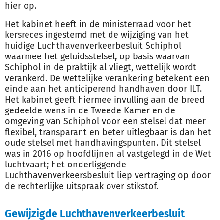
hier op.
Het kabinet heeft in de ministerraad voor het
kersreces ingestemd met de wijziging van het
huidige Luchthavenverkeerbesluit Schiphol
waarmee het geluidsstelsel
,
op basis waarvan
Schiphol in de praktijk al vliegt, wettelijk wordt
verankerd. De wettelijke verankering betekent een
einde aan het anticiperend handhaven door ILT.
Het kabinet geeft hiermee invulling aan de breed
gedeelde wens in de Tweede Kamer en de
omgeving van Schiphol voor een stelsel dat meer
flexibel, transparant en beter uitlegbaar is dan het
oude stelsel met handhavingspunten. Dit stelsel
was in 2016 op hoofdlijnen al vastgelegd in de Wet
luchtvaart; het onderliggende
Luchthavenverkeersbesluit liep vertraging op door
de rechterlijke uitspraak over stikstof.
Gewijzigde Luchthavenverkeerbesluit