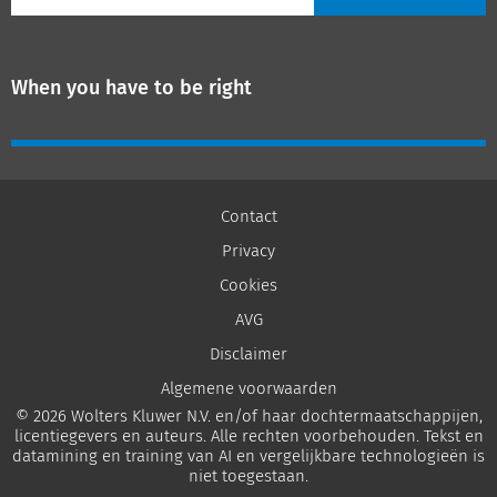
When you have to be right
Contact
Privacy
Cookies
AVG
Disclaimer
Algemene voorwaarden
© 2026 Wolters Kluwer N.V. en/of haar dochtermaatschappijen,
licentiegevers en auteurs. Alle rechten voorbehouden. Tekst en
datamining en training van AI en vergelijkbare technologieën is
niet toegestaan.