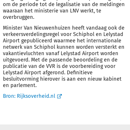
om de periode tot de legalisatie van de meldingen
waaraan het ministerie van LNV werkt, te
overbruggen.
Minister Van Nieuwenhuizen heeft vandaag ook de
verkeersverdelingsregel voor Schiphol en Lelystad
Airport gepubliceerd waarmee het internationale
netwerk van Schiphol kunnen worden versterkt en
vakantievluchten vanaf Lelystad Airport worden
uitgevoerd. Met de passende beoordeling en de
publicatie van de VVR is de voorbereiding voor
Lelystad Airport afgerond. Definitieve
besluitvorming hierover is aan een nieuw kabinet
en parlement.
Bron:
Rijksoverheid.nl