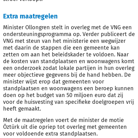
Extra maatregelen
Minister Ollongren stelt in overleg met de VNG een
ondersteuningsprogramma op. Verder publiceert de
VNG met steun van het ministerie een wegwijzer
met daarin de stappen die een gemeente kan
zetten om aan het beleidskader te voldoen. Naar
de kosten van standplaatsen en woonwagens komt
een onderzoek zodat lokale partijen in hun overleg
meer objectieve gegevens bij de hand hebben. De
minister wijst erop dat gemeenten voor
standplaatsen en woonwagens een beroep kunnen
doen op het budget van 50 miljoen euro dat zij
voor de huisvesting van specifieke doelgroepen vrij
heeft gemaakt.
Met de maatregelen voert de minister de motie
Öztürk uit die opriep tot overleg met gemeenten
voor voldoende extra standplaatsen.