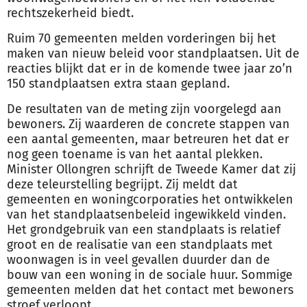
rechtszekerheid biedt.
Ruim 70 gemeenten melden vorderingen bij het
maken van nieuw beleid voor standplaatsen. Uit de
reacties blijkt dat er in de komende twee jaar zo’n
150 standplaatsen extra staan gepland.
De resultaten van de meting zijn voorgelegd aan
bewoners. Zij waarderen de concrete stappen van
een aantal gemeenten, maar betreuren het dat er
nog geen toename is van het aantal plekken.
Minister Ollongren schrijft de Tweede Kamer dat zij
deze teleurstelling begrijpt. Zij meldt dat
gemeenten en woningcorporaties het ontwikkelen
van het standplaatsenbeleid ingewikkeld vinden.
Het grondgebruik van een standplaats is relatief
groot en de realisatie van een standplaats met
woonwagen is in veel gevallen duurder dan de
bouw van een woning in de sociale huur. Sommige
gemeenten melden dat het contact met bewoners
stroef verloopt.