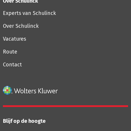
Over Schulinck
Experts van Schulinck
Over Schulinck
Vacatures
Route
Contact
Blijf op de hoogte