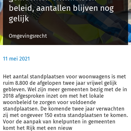
beleid, aantallen blijven nog
gelijk
Inloggen
Omgevingsrecht
Registreren
11 mei 2021
Het aantal standplaatsen voor woonwagens is met
ruim 8.800 de afgelopen twee jaar vrijwel gelijk
gebleven. Wel zijn meer gemeenten bezig met de in
2018 afgesproken inzet om met het lokale
woonbeleid te zorgen voor voldoende
standplaatsen. De komende twee jaar verwachten
zij met ongeveer 150 extra standplaatsen te komen.
Voor de aanpak van knelpunten in gemeenten
komt het Rijk met een nieuw