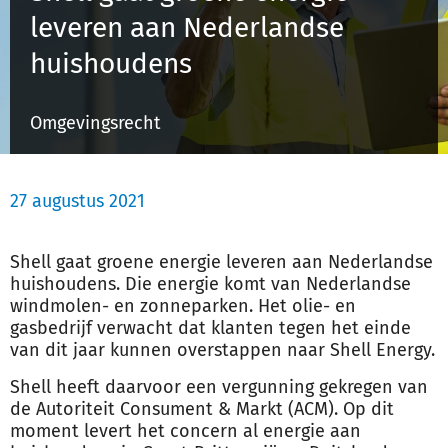
leveren aan Nederlandse
huishoudens
Inloggen
Omgevingsrecht
Registreren
27 augustus 2021
Shell gaat groene energie leveren aan Nederlandse
huishoudens. Die energie komt van Nederlandse
windmolen- en zonneparken. Het olie- en
gasbedrijf verwacht dat klanten tegen het einde
van dit jaar kunnen overstappen naar Shell Energy.
Shell heeft daarvoor een
vergunning
gekregen van
de Autoriteit Consument & Markt (ACM). Op dit
moment levert het concern al energie aan