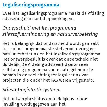
Legaliseringsprogramma
Over het legaliseringsprogramma maakt de Afdeling
advisering een aantal opmerkingen.
Onderscheid met het programma
stikstofvermindering en natuurverbetering
Het is belangrijk dat onderscheid wordt gemaakt
tussen het programma stikstofvermindering en
natuurverbetering en het legaliseringsprogramma.
Het ontwerpbesluit is over dat onderscheid niet
duidelijk. De Afdeling adviseert daarom een
zelfstandig programma van maatregelen op te
nemen in de toelichting ter legalisering van
projecten die onder het PAS waren vrijgesteld.
Stikstofregistratiesysteem
Het ontwerpbesluit is onduidelijk over hoe
invulling wordt gegeven aan het