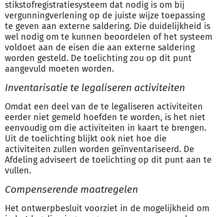
stikstofregistratiesysteem dat nodig is om bij
vergunningverlening op de juiste wijze toepassing
te geven aan externe saldering. Die duidelijkheid is
wel nodig om te kunnen beoordelen of het systeem
voldoet aan de eisen die aan externe saldering
worden gesteld. De toelichting zou op dit punt
aangevuld moeten worden.
Inventarisatie te legaliseren activiteiten
Omdat een deel van de te legaliseren activiteiten
eerder niet gemeld hoefden te worden, is het niet
eenvoudig om die activiteiten in kaart te brengen.
Uit de toelichting blijkt ook niet hoe die
activiteiten zullen worden geïnventariseerd. De
Afdeling adviseert de toelichting op dit punt aan te
vullen.
Compenserende maatregelen
Het ontwerpbesluit voorziet in de mogelijkheid om