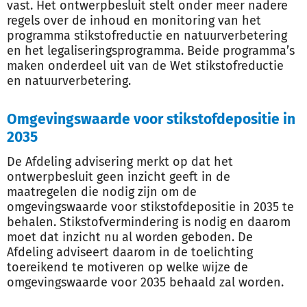
vast. Het ontwerpbesluit stelt onder meer nadere
regels over de inhoud en monitoring van het
programma stikstofreductie en natuurverbetering
en het legaliseringsprogramma. Beide programma’s
maken onderdeel uit van de Wet stikstofreductie
en natuurverbetering.
Omgevingswaarde voor stikstofdepositie in
2035
De Afdeling advisering merkt op dat het
ontwerpbesluit geen inzicht geeft in de
maatregelen die nodig zijn om de
omgevingswaarde voor stikstofdepositie in 2035 te
behalen. Stikstofvermindering is nodig en daarom
moet dat inzicht nu al worden geboden. De
Afdeling adviseert daarom in de toelichting
toereikend te motiveren op welke wijze de
omgevingswaarde voor 2035 behaald zal worden.