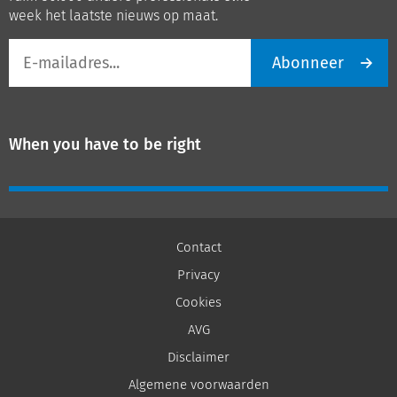
week het laatste nieuws op maat.
E-
Abonneer
mailadres
When you have to be right
Contact
Privacy
Cookies
AVG
Disclaimer
Algemene voorwaarden