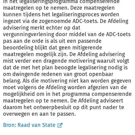
in het legaliseringsprogramma compenserende
maatregelen op te nemen. Deze maatregelen
kunnen tijdens het legaliseringsproces worden
ingezet via de zogenoemde ADC-toets. De Afdeling
advisering merkt echter op dat
vergunningverlening door middel van de ADC-toets
pas aan de orde is als uit een passende
beoordeling blijkt dat geen mitigerende
maatregelen mogelijk zijn. De Afdeling advisering
mist verder een dragende motivering waaruit volgt
dat de met het plan beoogde legalisering nodig is
om dwingende redenen van groot openbaar
belang. Als die motivering niet kan worden gegeven
moet volgens de Afdeling worden afgezien van de
mogelijkheid om in het programma compenserende
maatregelen op te nemen. De Afdeling adviseert
daarom het ontwerpbesluit op dit punt nader te
overwegen en aan te passen.
Bron:
Raad van State