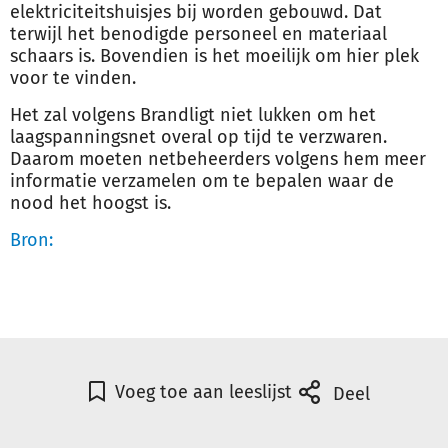
elektriciteitshuisjes bij worden gebouwd. Dat
terwijl het benodigde personeel en materiaal
schaars is. Bovendien is het moeilijk om hier plek
voor te vinden.
Het zal volgens Brandligt niet lukken om het
laagspanningsnet overal op tijd te verzwaren.
Daarom moeten netbeheerders volgens hem meer
informatie verzamelen om te bepalen waar de
nood het hoogst is.
Bron:
Voeg toe aan leeslijst
Deel