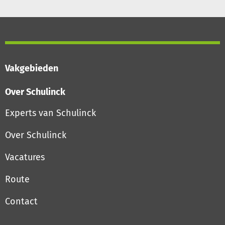
Vakgebieden
Over Schulinck
Experts van Schulinck
Over Schulinck
Vacatures
Route
Contact