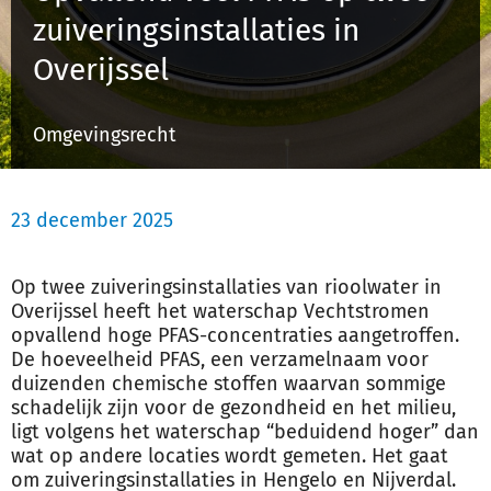
zuiveringsinstallaties in
Overijssel
Inloggen
Omgevingsrecht
Registreren
23 december 2025
Op twee zuiveringsinstallaties van rioolwater in
Overijssel heeft het waterschap Vechtstromen
opvallend hoge PFAS-concentraties aangetroffen.
De hoeveelheid PFAS, een verzamelnaam voor
duizenden chemische stoffen waarvan sommige
schadelijk zijn voor de gezondheid en het
milieu
,
ligt volgens het waterschap “beduidend hoger” dan
wat op andere locaties wordt gemeten. Het gaat
om zuiveringsinstallaties in Hengelo en Nijverdal.