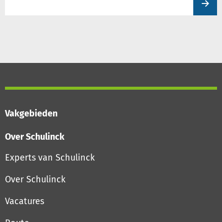
produc
Vakgebieden
Over Schulinck
Experts van Schulinck
Over Schulinck
Vacatures