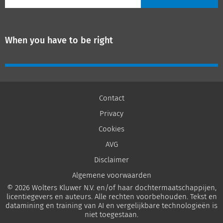
When you have to be right
Contact
Privacy
Cookies
AVG
Disclaimer
Algemene voorwaarden
© 2026 Wolters Kluwer N.V. en/of haar dochtermaatschappijen,
licentiegevers en auteurs. Alle rechten voorbehouden. Tekst en
datamining en training van AI en vergelijkbare technologieën is
niet toegestaan.