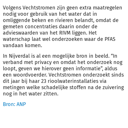
Volgens Vechtstromen zijn geen extra maatregelen
nodig voor gebruik van het water dat in
omliggende beken en rivieren belandt, omdat de
gemeten concentraties daarin onder de
advieswaarden van het RIVM liggen. Het
waterschap laat wel onderzoeken waar de PFAS
vandaan komen.
In Nijverdal is al een mogelijke bron in beeld. “In
verband met privacy en omdat het onderzoek nog
loopt, geven we hierover geen informatie”, aldus
een woordvoerder. Vechtstromen onderzoekt sinds
dit jaar bij haar 23 rioolwaterinstallaties via
metingen welke schadelijke stoffen na de zuivering
nog in het water zitten.
Bron: ANP