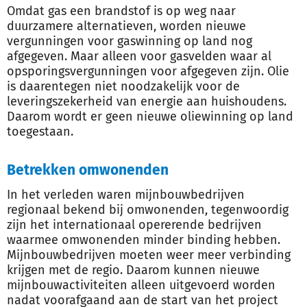
Omdat gas een brandstof is op weg naar
duurzamere alternatieven, worden nieuwe
vergunningen voor gaswinning op land nog
afgegeven. Maar alleen voor gasvelden waar al
opsporingsvergunningen voor afgegeven zijn. Olie
is daarentegen niet noodzakelijk voor de
leveringszekerheid van energie aan huishoudens.
Daarom wordt er geen nieuwe oliewinning op land
toegestaan.
Betrekken omwonenden
In het verleden waren mijnbouwbedrijven
regionaal bekend bij omwonenden, tegenwoordig
zijn het internationaal opererende bedrijven
waarmee omwonenden minder binding hebben.
Mijnbouwbedrijven moeten weer meer verbinding
krijgen met de regio. Daarom kunnen nieuwe
mijnbouwactiviteiten alleen uitgevoerd worden
nadat voorafgaand aan de start van het project