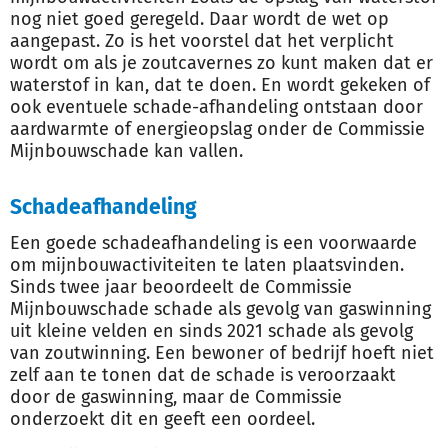
nog niet goed geregeld. Daar wordt de wet op
aangepast. Zo is het voorstel dat het verplicht
wordt om als je zoutcavernes zo kunt maken dat er
waterstof in kan, dat te doen. En wordt gekeken of
ook eventuele schade-afhandeling ontstaan door
aardwarmte of energieopslag onder de Commissie
Mijnbouwschade kan vallen.
Schadeafhandeling
Een goede schadeafhandeling is een voorwaarde
om mijnbouwactiviteiten te laten plaatsvinden.
Sinds twee jaar beoordeelt de Commissie
Mijnbouwschade schade als gevolg van gaswinning
uit kleine velden en sinds 2021 schade als gevolg
van zoutwinning. Een bewoner of bedrijf hoeft niet
zelf aan te tonen dat de schade is veroorzaakt
door de gaswinning, maar de Commissie
onderzoekt dit en geeft een oordeel.