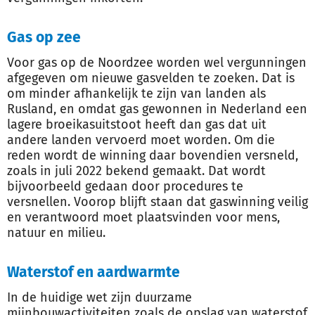
Gas op zee
Voor gas op de Noordzee worden wel vergunningen
afgegeven om nieuwe gasvelden te zoeken. Dat is
om minder afhankelijk te zijn van landen als
Rusland, en omdat gas gewonnen in Nederland een
lagere broeikasuitstoot heeft dan gas dat uit
andere landen vervoerd moet worden. Om die
reden wordt de winning daar bovendien versneld,
zoals in juli 2022 bekend gemaakt. Dat wordt
bijvoorbeeld gedaan door procedures te
versnellen. Voorop blijft staan dat gaswinning veilig
en verantwoord moet plaatsvinden voor mens,
natuur en milieu.
Waterstof en aardwarmte
In de huidige wet zijn duurzame
mijnbouwactiviteiten zoals de opslag van waterstof