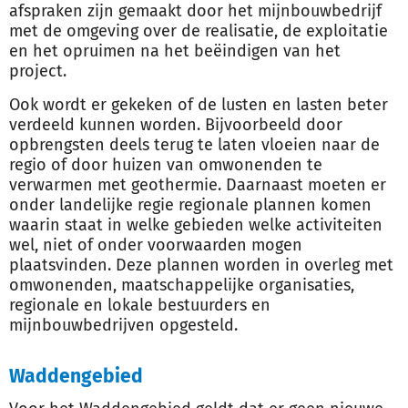
afspraken zijn gemaakt door het mijnbouwbedrijf
met de omgeving over de realisatie, de exploitatie
en het opruimen na het beëindigen van het
project.
Ook wordt er gekeken of de lusten en lasten beter
verdeeld kunnen worden. Bijvoorbeeld door
opbrengsten deels terug te laten vloeien naar de
regio of door huizen van omwonenden te
verwarmen met geothermie. Daarnaast moeten er
onder landelijke regie regionale plannen komen
waarin staat in welke gebieden welke activiteiten
wel, niet of onder voorwaarden mogen
plaatsvinden. Deze plannen worden in overleg met
omwonenden, maatschappelijke organisaties,
regionale en lokale bestuurders en
mijnbouwbedrijven opgesteld.
Waddengebied