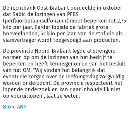
De rechtbank Oost-Brabant oordeelde in oktober
dat Sabic de lozingen van PFBS
(perfluorbutaansulfonzuur) moet beperken tot 2,75
kilo per jaar. Eerder loosde de fabriek grote
hoeveelheden, 51 kilo per jaar, van de stof die als
vlamvertrager wordt toegevoegd aan producten.
De provincie Noord-Brabant legde al strengere
normen op om de lozingen van het bedrijf te
beperken en heeft kennisgenomen van het besluit
van het OM. “Wij vinden het belangrijk dat
eventuele zorgen over de leefomgeving zorgvuldig
worden onderzocht. De provincie respecteert het
lopende onderzoek en kan daar inhoudelijk niet
op vooruitlopen”, laat ze weten.
Bron: ANP