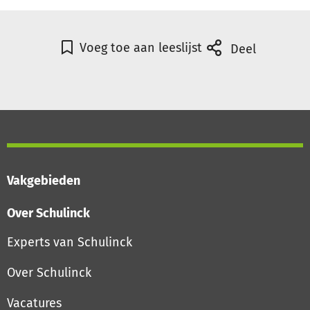
Voeg toe aan leeslijst
Deel
Vakgebieden
Over Schulinck
Experts van Schulinck
Over Schulinck
Vacatures