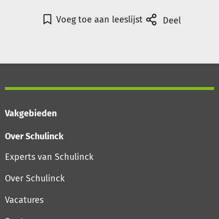
Voeg toe aan leeslijst
Deel
Vakgebieden
Over Schulinck
Experts van Schulinck
Over Schulinck
Vacatures