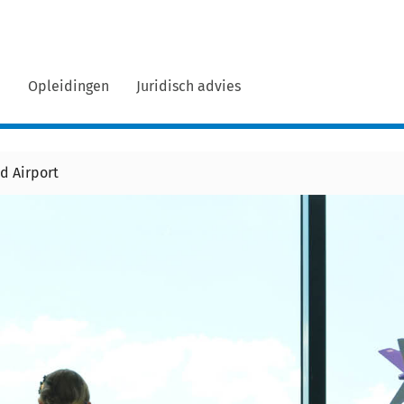
n
Opleidingen
Juridisch advies
d Airport