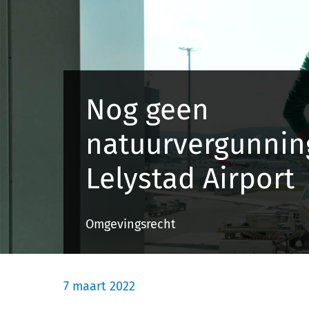
Nog geen
natuurvergunnin
Lelystad Airport
Omgevingsrecht
7 maart 2022