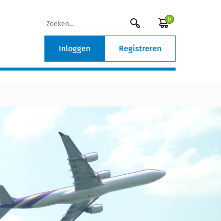
0
Inloggen
Registreren