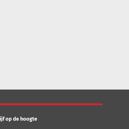
ijf op de hoogte