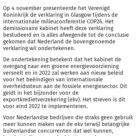
Op 4 november presenteerde het Verenigd
Koninkrijk de verklaring in Glasgow tijdens de
internationale milieuconferentie COP26. Het
demissionaire kabinet heeft deze verklaring
bestudeerd en is alles afwegende tot de conclusie
gekomen dat Nederland de bovengenoemde
verklaring wil ondertekenen.
De ondertekening betekent dat het kabinet de
overgang naar een groene energievoorziening
versnelt en in 2022 zal werken aan nieuw beleid
voor het beëindigen van internationale
overheidssteun aan de fossiele energiesector. Dit
geldt in het bijzonder voor de
exportkredietverzekering (ekv). Het streven is dit
voor eind 2022 te implementeren.
Voor Nederlandse bedrijven die straks geen gebruik
meer kunnen maken van de ekv terwijl belangrijke
buitenlandse concurrenten dat wel kunnen,