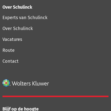
Over Schulinck
Experts van Schulinck
Over Schulinck
Vacatures
Route
Contact
Blijf op de hoogte