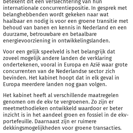
betekent dit een verslechtering van hun
internationale concurrentiepositie. In gesprek met
belanghebbenden wordt gekeken naar wat
haalbaar en nodig is voor een groene transitie met
behoud van banen en kennis in Nederland en een
duurzame, betrouwbare en betaalbare
energievoorziening in ontwikkelingslanden.
Voor een gelijk speelveld is het belangrijk dat
zoveel mogelijk andere landen de verklaring
ondertekenen, vooral in Europa en Azië waar grote
concurrenten van de Nederlandse sector zich
bevinden. Het kabinet hoopt dat in elk geval in
Europa meerdere landen nog gaan volgen.
Het kabinet heeft al verschillende maatregelen
genomen om de ekv te vergroenen. Zo zijn er
meetmethodieken ontwikkeld waardoor er beter
inzicht is in het aandeel groen en fossiel in de ekv-
portefeuille. Daarnaast zijn er ruimere
dekkingsmogelijkheden voor groene transacties.