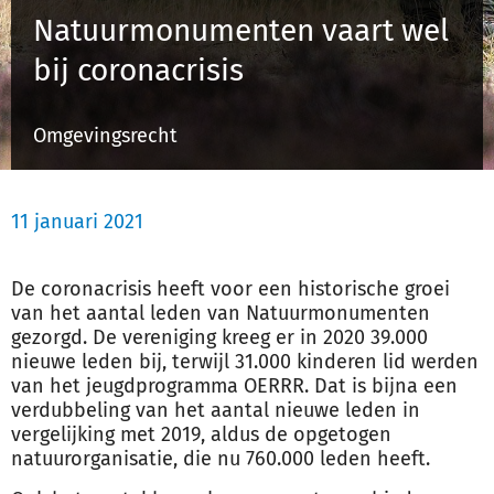
Natuurmonumenten vaart wel
bij coronacrisis
Inloggen
Omgevingsrecht
Registreren
11 januari 2021
De coronacrisis heeft voor een historische groei
van het aantal leden van Natuurmonumenten
gezorgd. De vereniging kreeg er in 2020 39.000
nieuwe leden bij, terwijl 31.000 kinderen lid werden
van het jeugdprogramma OERRR. Dat is bijna een
verdubbeling van het aantal nieuwe leden in
vergelijking met 2019, aldus de opgetogen
natuurorganisatie, die nu 760.000 leden heeft.