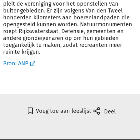
pleit de vereniging voor het openstellen van
buitengebieden. Er zijn volgens Van den Tweel
honderden kilometers aan boerenlandpaden die
opengesteld kunnen worden. Natuurmonumenten
roept Rijkswaterstaat, Defensie, gemeenten en
andere grondeigenaren op om hun gebieden
toegankelijk te maken, zodat recreanten meer
ruimte krijgen.
Bron:
ANP
Voeg toe aan leeslijst
Deel