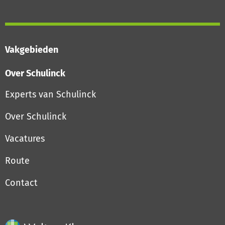
Vakgebieden
Over Schulinck
Experts van Schulinck
Over Schulinck
Vacatures
Route
Contact