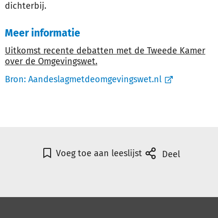
dichterbij.
Meer informatie
Uitkomst recente debatten met de Tweede Kamer
over de Omgevingswet.
Bron:
Aandeslagmetdeomgevingswet.nl
Voeg toe aan leeslijst
Deel