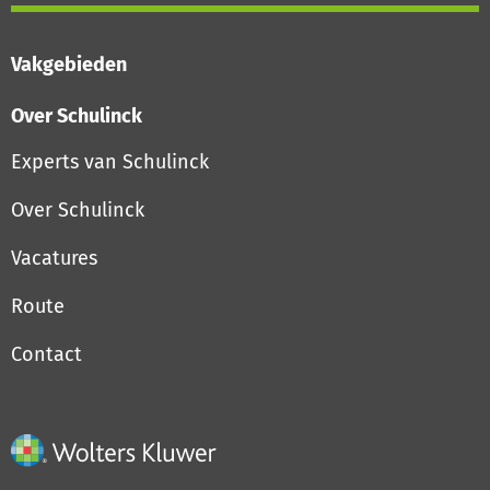
Vakgebieden
Over Schulinck
Experts van Schulinck
Over Schulinck
Vacatures
Route
Contact