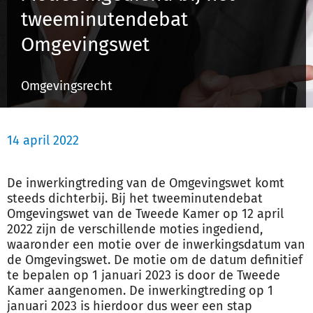
tweeminutendebat
Omgevingswet
Inloggen
Omgevingsrecht
Registreren
14 april 2022
De inwerkingtreding van de Omgevingswet komt
steeds dichterbij. Bij het tweeminutendebat
Omgevingswet van de Tweede Kamer op 12 april
2022 zijn de verschillende moties ingediend,
waaronder een motie over de inwerkingsdatum van
de Omgevingswet. De motie om de datum definitief
te bepalen op 1 januari 2023 is door de Tweede
Kamer aangenomen. De inwerkingtreding op 1
januari 2023 is hierdoor dus weer een stap