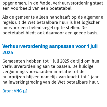
opgenomen. In de Model Verhuurverordening staat
een voorbeeld van een boetetabel.
Als de gemeente alleen handhaaft op de algemene
regels uit de Wet betaalbare huur is het logischer
hiervoor een beleidsregel op te stellen. De
boetetabel biedt ook daarvoor een goede basis.
Verhuurverordening aanpassen voor 1 juli
2025
Gemeenten hebben tot 1 juli 2025 de tijd om hun
verhuurverordening aan te passen. De huidige
vergunningsvoorwaarden in relatie tot de
huurprijzen blijven namelijk van kracht tot 1 jaar
na inwerkingtreding van de Wet betaalbare huur.
Bron:
VNG