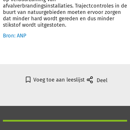
afvalverbrandingsinstallaties. Trajectcontroles in de
buurt van
natuur
gebieden moeten ervoor zorgen
dat minder hard wordt gereden en dus minder
stikstof wordt uitgestoten.
Bron: ANP
Voeg toe aan leeslijst
Deel