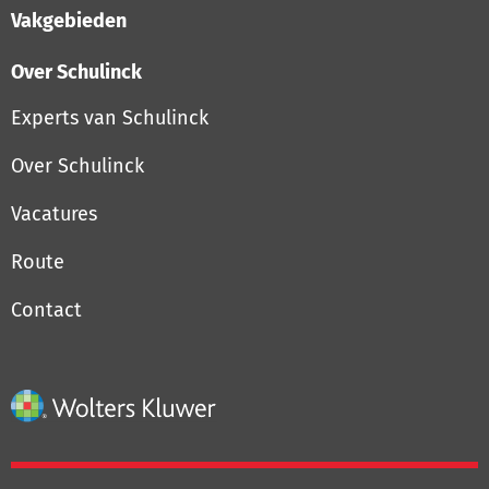
Vakgebieden
Over Schulinck
Experts van Schulinck
Over Schulinck
Vacatures
Route
Contact