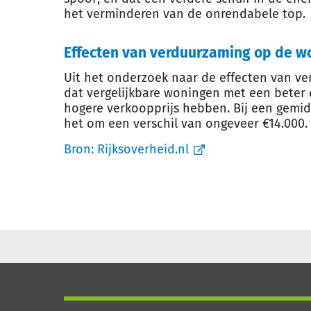
het verminderen van de onrendabele top.
Effecten van verduurzaming op de 
Uit het onderzoek naar de effecten van v
dat vergelijkbare woningen met een beter
hogere verkoopprijs hebben. Bij een gemi
het om een verschil van ongeveer €14.000.
Bron:
Rijksoverheid.nl