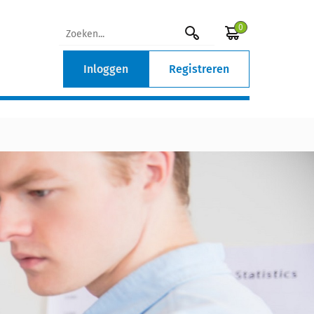
0
Inloggen
Registreren