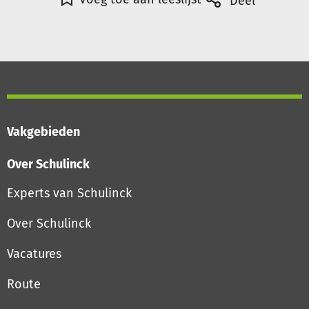
Deel
Vakgebieden
Over Schulinck
Experts van Schulinck
Over Schulinck
Vacatures
Route