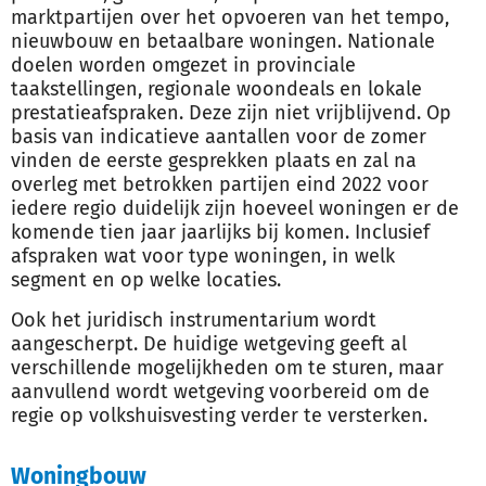
marktpartijen over het opvoeren van het tempo,
nieuwbouw en betaalbare woningen. Nationale
doelen worden omgezet in provinciale
taakstellingen, regionale woondeals en lokale
prestatieafspraken. Deze zijn niet vrijblijvend. Op
basis van indicatieve aantallen voor de zomer
vinden de eerste gesprekken plaats en zal na
overleg met betrokken partijen eind 2022 voor
iedere regio duidelijk zijn hoeveel woningen er de
komende tien jaar jaarlijks bij komen. Inclusief
afspraken wat voor type woningen, in welk
segment en op welke locaties.
Ook het juridisch instrumentarium wordt
aangescherpt. De huidige wetgeving geeft al
verschillende mogelijkheden om te sturen, maar
aanvullend wordt wetgeving voorbereid om de
regie op volkshuisvesting verder te versterken.
Woningbouw