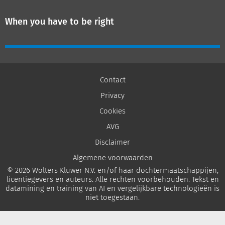
When you have to be right
Contact
Privacy
Cookies
AVG
Disclaimer
Algemene voorwaarden
© 2026 Wolters Kluwer N.V. en/of haar dochtermaatschappijen,
licentiegevers en auteurs. Alle rechten voorbehouden. Tekst en
datamining en training van AI en vergelijkbare technologieën is
niet toegestaan.