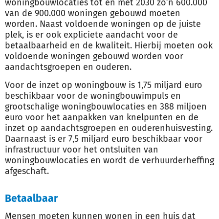
woningbouwlocaties tot en met 2030 zo’n 600.000
van de 900.000 woningen gebouwd moeten
worden. Naast voldoende woningen op de juiste
plek, is er ook expliciete aandacht voor de
betaalbaarheid en de kwaliteit. Hierbij moeten ook
voldoende woningen gebouwd worden voor
aandachtsgroepen en ouderen.
Voor de inzet op woningbouw is 1,75 miljard euro
beschikbaar voor de woningbouwimpuls en
grootschalige woningbouwlocaties en 388 miljoen
euro voor het aanpakken van knelpunten en de
inzet op aandachtsgroepen en ouderenhuisvesting.
Daarnaast is er 7,5 miljard euro beschikbaar voor
infrastructuur voor het ontsluiten van
woningbouwlocaties en wordt de verhuurderheffing
afgeschaft.
Betaalbaar
Mensen moeten kunnen wonen in een huis dat