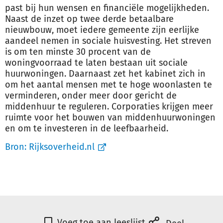
past bij hun wensen en financiële mogelijkheden.
Naast de inzet op twee derde betaalbare
nieuwbouw, moet iedere gemeente zijn eerlijke
aandeel nemen in sociale huisvesting. Het streven
is om ten minste 30 procent van de
woningvoorraad te laten bestaan uit sociale
huurwoningen. Daarnaast zet het kabinet zich in
om het aantal mensen met te hoge woonlasten te
verminderen, onder meer door gericht de
middenhuur te reguleren. Corporaties krijgen meer
ruimte voor het bouwen van middenhuurwoningen
en om te investeren in de leefbaarheid.
Bron:
Rijksoverheid.nl
Voeg toe aan leeslijst