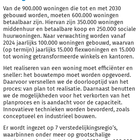
Van de 900.000 woningen die tot en met 2030
gebouwd worden, moeten 600.000 woningen
betaalbaar zijn. Hiervan zijn 350.000 woningen
middenhuur en betaalbare koop en 250.000 sociale
huurwoningen. Naar verwachting worden vanaf
2024 jaarlijks 100.000 woningen gebouwd, waarvan
(op termijn) jaarlijks 15.000 flexwoningen en 15.000
tot woning getransformeerde winkels en kantoren.
Het realiseren van een woning moet efficiënter en
sneller: het bouwtempo moet worden opgevoerd.
Daarvoor versnellen we de doorlooptijd van het
proces: van plan tot realisatie. Daarnaast benutten
we de mogelijkheden voor het verkorten van het
planproces en is aandacht voor de capaciteit.
Innovatieve technieken worden bevorderd, zoals
conceptueel en industrieel bouwen.
Er wordt ingezet op 7 verstedelijkingsregio’s,
waarbinnen onder meer op grootschalige