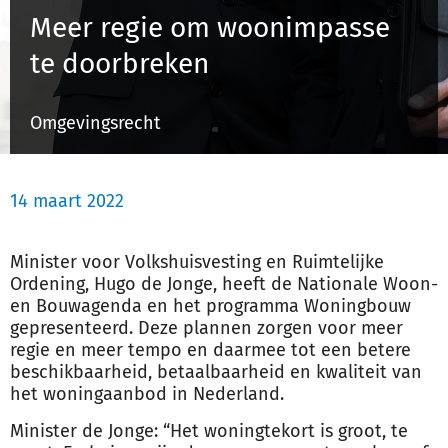
Meer regie om woonimpasse
te doorbreken
Inloggen
Omgevingsrecht
Registreren
14 maart 2022
Minister voor Volkshuisvesting en Ruimtelijke
Ordening, Hugo de Jonge, heeft de Nationale Woon-
en Bouwagenda en het programma Woningbouw
gepresenteerd. Deze plannen zorgen voor meer
regie en meer tempo en daarmee tot een betere
beschikbaarheid, betaalbaarheid en kwaliteit van
het woningaanbod in Nederland.
Minister de Jonge: “Het woningtekort is groot, te