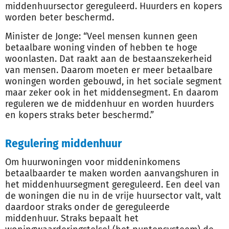
middenhuursector gereguleerd. Huurders en kopers
worden beter beschermd.
Minister de Jonge: “Veel mensen kunnen geen
betaalbare woning vinden of hebben te hoge
woonlasten. Dat raakt aan de bestaanszekerheid
van mensen. Daarom moeten er meer betaalbare
woningen worden gebouwd, in het sociale segment
maar zeker ook in het middensegment. En daarom
reguleren we de middenhuur en worden huurders
en kopers straks beter beschermd.”
Regulering middenhuur
Om huurwoningen voor middeninkomens
betaalbaarder te maken worden aanvangshuren in
het middenhuursegment gereguleerd. Een deel van
de woningen die nu in de vrije huursector valt, valt
daardoor straks onder de gereguleerde
middenhuur. Straks bepaalt het