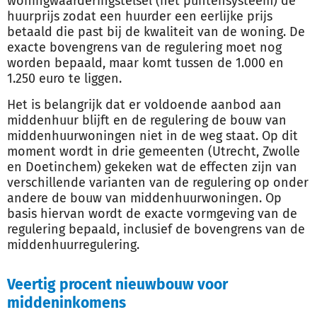
woningwaarderingstelsel (het puntensysteem) de
huurprijs zodat een huurder een eerlijke prijs
betaald die past bij de kwaliteit van de woning. De
exacte bovengrens van de regulering moet nog
worden bepaald, maar komt tussen de 1.000 en
1.250 euro te liggen.
Het is belangrijk dat er voldoende aanbod aan
middenhuur blijft en de regulering de bouw van
middenhuurwoningen niet in de weg staat. Op dit
moment wordt in drie gemeenten (Utrecht, Zwolle
en Doetinchem) gekeken wat de effecten zijn van
verschillende varianten van de regulering op onder
andere de bouw van middenhuurwoningen. Op
basis hiervan wordt de exacte vormgeving van de
regulering bepaald, inclusief de bovengrens van de
middenhuurregulering.
Veertig procent nieuwbouw voor
middeninkomens