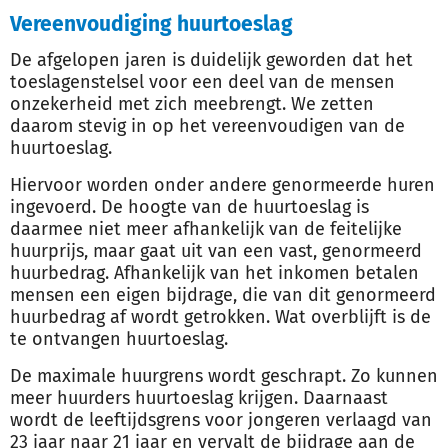
Vereenvoudiging huurtoeslag
De afgelopen jaren is duidelijk geworden dat het
toeslagenstelsel voor een deel van de mensen
onzekerheid met zich meebrengt. We zetten
daarom stevig in op het vereenvoudigen van de
huurtoeslag.
Hiervoor worden onder andere genormeerde huren
ingevoerd. De hoogte van de huurtoeslag is
daarmee niet meer afhankelijk van de feitelijke
huurprijs, maar gaat uit van een vast, genormeerd
huurbedrag. Afhankelijk van het inkomen betalen
mensen een eigen bijdrage, die van dit genormeerd
huurbedrag af wordt getrokken. Wat overblijft is de
te ontvangen huurtoeslag.
De maximale huurgrens wordt geschrapt. Zo kunnen
meer huurders huurtoeslag krijgen. Daarnaast
wordt de leeftijdsgrens voor jongeren verlaagd van
23 jaar naar 21 jaar en vervalt de bijdrage aan de