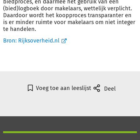
biedproces, en daarmee het gebruik van een
(bied)logboek door makelaars, wettelijk verplicht.
Daardoor wordt het koopproces transparanter en
is er minder ruimte voor makelaars om niet integer
te handelen.
Bron:
Rijksoverheid.nl
Voeg toe aan leeslijst
Deel