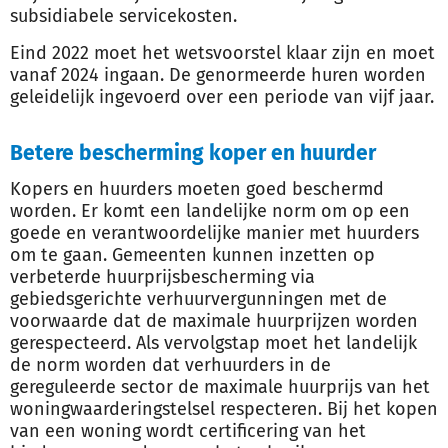
subsidiabele servicekosten.
Eind 2022 moet het wetsvoorstel klaar zijn en moet
vanaf 2024 ingaan. De genormeerde huren worden
geleidelijk ingevoerd over een periode van vijf jaar.
Betere bescherming koper en huurder
Kopers en huurders moeten goed beschermd
worden. Er komt een landelijke norm om op een
goede en verantwoordelijke manier met huurders
om te gaan. Gemeenten kunnen inzetten op
verbeterde huurprijsbescherming via
gebiedsgerichte verhuurvergunningen met de
voorwaarde dat de maximale huurprijzen worden
gerespecteerd. Als vervolgstap moet het landelijk
de norm worden dat verhuurders in de
gereguleerde sector de maximale huurprijs van het
woningwaarderingstelsel respecteren. Bij het kopen
van een woning wordt certificering van het