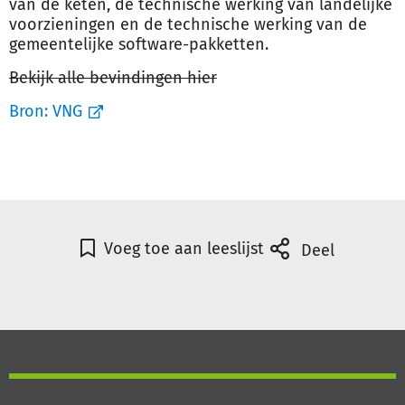
van de keten, de technische werking van landelijke
voorzieningen en de technische werking van de
gemeentelijke software-pakketten.
Bekijk alle bevindingen hier
Bron:
VNG
Voeg toe aan leeslijst
Deel