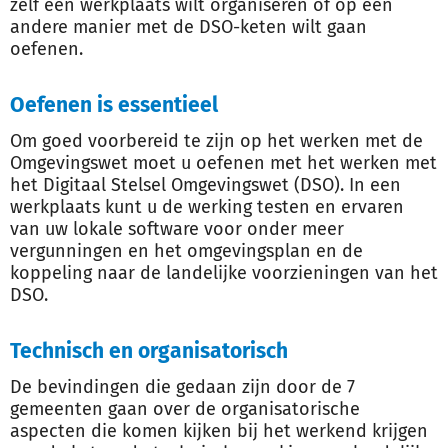
zelf een werkplaats wilt organiseren of op een
andere manier met de DSO-keten wilt gaan
oefenen.
Oefenen is essentieel
Om goed voorbereid te zijn op het werken met de
Omgevingswet moet u oefenen met het werken met
het Digitaal Stelsel Omgevingswet (DSO). In een
werkplaats kunt u de werking testen en ervaren
van uw lokale software voor onder meer
vergunningen en het omgevingsplan en de
koppeling naar de landelijke voorzieningen van het
DSO.
Technisch en organisatorisch
De bevindingen die gedaan zijn door de 7
gemeenten gaan over de organisatorische
aspecten die komen kijken bij het werkend krijgen