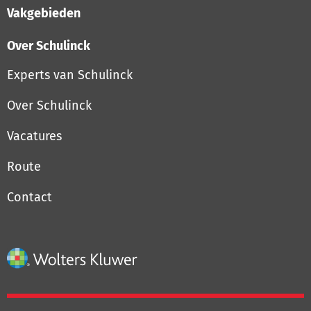
Vakgebieden
Over Schulinck
Experts van Schulinck
Over Schulinck
Vacatures
Route
Contact