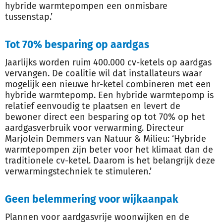
hybride warmtepompen een onmisbare
tussenstap.’
Tot 70% besparing op aardgas
Jaarlijks worden ruim 400.000 cv-ketels op aardgas
vervangen. De coalitie wil dat installateurs waar
mogelijk een nieuwe hr-ketel combineren met een
hybride warmtepomp. Een hybride warmtepomp is
relatief eenvoudig te plaatsen en levert de
bewoner direct een besparing op tot 70% op het
aardgasverbruik voor verwarming. Directeur
Marjolein Demmers van Natuur &
Milieu
: ‘Hybride
warmtepompen zijn beter voor het klimaat dan de
traditionele cv-ketel. Daarom is het belangrijk deze
verwarmingstechniek te stimuleren.’
Geen belemmering voor wijkaanpak
Plannen voor aardgasvrije woonwijken en de