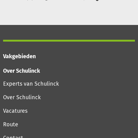
Vakgebieden
Over Schulinck
Experts van Schulinck
Over Schulinck
Vacatures
Route