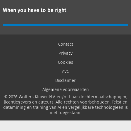
When you have to be right
Contact
Privacy
Cookies
AVG
Disclaimer
Algemene voorwaarden
© 2026 Wolters Kluwer N.V. en/of haar dochtermaatschappijen,
licentiegevers en auteurs. Alle rechten voorbehouden. Tekst en
datamining en training van AI en vergelijkbare technologieën is
niet toegestaan.