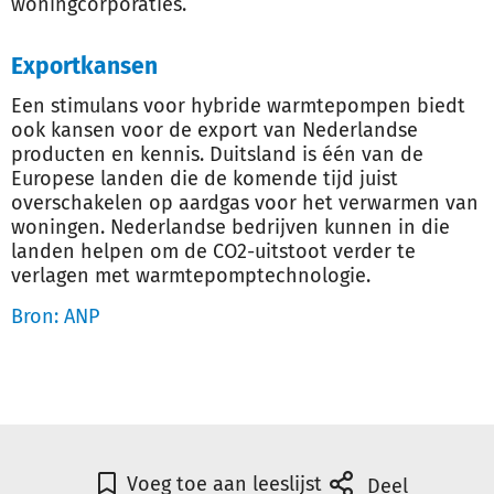
woningcorporaties.
Exportkansen
Een stimulans voor hybride warmtepompen biedt
ook kansen voor de export van Nederlandse
producten en kennis. Duitsland is één van de
Europese landen die de komende tijd juist
overschakelen op aardgas voor het verwarmen van
woningen. Nederlandse bedrijven kunnen in die
landen helpen om de CO2-uitstoot verder te
verlagen met warmtepomptechnologie.
Bron: ANP
Voeg toe aan leeslijst
Deel