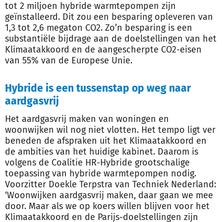
tot 2 miljoen hybride warmtepompen zijn
geïnstalleerd. Dit zou een besparing opleveren van
1,3 tot 2,6 megaton CO2. Zo’n besparing is een
substantiële bijdrage aan de doelstellingen van het
Klimaatakkoord en de aangescherpte CO2-eisen
van 55% van de Europese Unie.
Hybride is een tussenstap op weg naar
aardgasvrij
Het aardgasvrij maken van woningen en
woonwijken wil nog niet vlotten. Het tempo ligt ver
beneden de afspraken uit het Klimaatakkoord en
de ambities van het huidige kabinet. Daarom is
volgens de Coalitie HR-Hybride grootschalige
toepassing van hybride warmtepompen nodig.
Voorzitter Doekle Terpstra van Techniek Nederland:
‘Woonwijken aardgasvrij maken, daar gaan we mee
door. Maar als we op koers willen blijven voor het
Klimaatakkoord en de Parijs-doelstellingen zijn