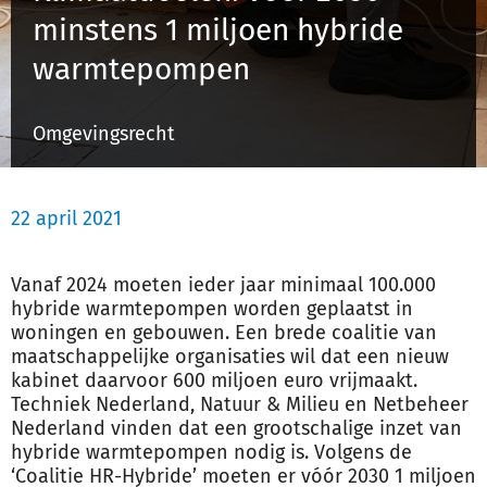
minstens 1 miljoen hybride
warmtepompen
Inloggen
Omgevingsrecht
Registreren
22 april 2021
Vanaf 2024 moeten ieder jaar minimaal 100.000
hybride warmtepompen worden geplaatst in
woningen en gebouwen. Een brede coalitie van
maatschappelijke organisaties wil dat een nieuw
kabinet daarvoor 600 miljoen euro vrijmaakt.
Techniek Nederland, Natuur &
Milieu
en Netbeheer
Nederland vinden dat een grootschalige inzet van
hybride warmtepompen nodig is. Volgens de
‘Coalitie HR-Hybride’ moeten er vóór 2030 1 miljoen