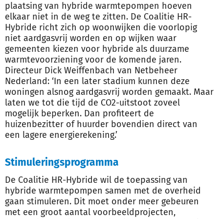
plaatsing van hybride warmtepompen hoeven
elkaar niet in de weg te zitten. De Coalitie HR-
Hybride richt zich op woonwijken die voorlopig
niet aardgasvrij worden en op wijken waar
gemeenten kiezen voor hybride als duurzame
warmtevoorziening voor de komende jaren.
Directeur Dick Weiffenbach van Netbeheer
Nederland: ‘In een later stadium kunnen deze
woningen alsnog aardgasvrij worden gemaakt. Maar
laten we tot die tijd de CO2-uitstoot zoveel
mogelijk beperken. Dan profiteert de
huizenbezitter of huurder bovendien direct van
een lagere energierekening.’
Stimuleringsprogramma
De Coalitie HR-Hybride wil de toepassing van
hybride warmtepompen samen met de overheid
gaan stimuleren. Dit moet onder meer gebeuren
met een groot aantal voorbeeldprojecten,