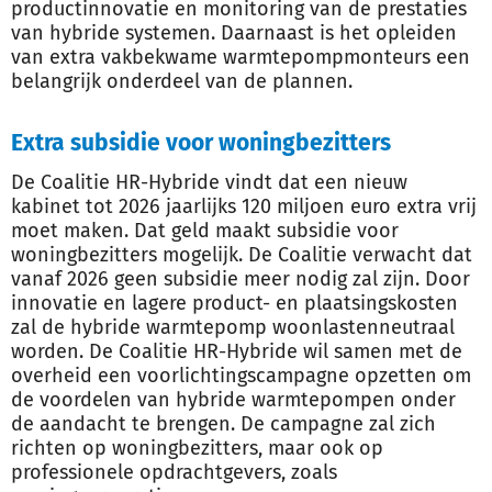
productinnovatie en monitoring van de prestaties
van hybride systemen. Daarnaast is het opleiden
van extra vakbekwame warmtepompmonteurs een
belangrijk onderdeel van de plannen.
Extra subsidie voor woningbezitters
De Coalitie HR-Hybride vindt dat een nieuw
kabinet tot 2026 jaarlijks 120 miljoen euro extra vrij
moet maken. Dat geld maakt subsidie voor
woningbezitters mogelijk. De Coalitie verwacht dat
vanaf 2026 geen subsidie meer nodig zal zijn. Door
innovatie en lagere product- en plaatsingskosten
zal de hybride warmtepomp woonlastenneutraal
worden. De Coalitie HR-Hybride wil samen met de
overheid een voorlichtingscampagne opzetten om
de voordelen van hybride warmtepompen onder
de aandacht te brengen. De campagne zal zich
richten op woningbezitters, maar ook op
professionele opdrachtgevers, zoals