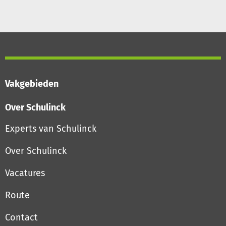
Vakgebieden
Over Schulinck
Experts van Schulinck
Over Schulinck
Vacatures
Route
Contact