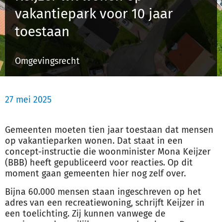
vakantiepark voor 10 jaar
toestaan
Inloggen
Omgevingsrecht
Registreren
27 mei 2025
Gemeenten moeten tien jaar toestaan dat mensen
op vakantieparken wonen. Dat staat in een
concept-instructie die woonminister Mona Keijzer
(BBB) heeft gepubliceerd voor reacties. Op dit
moment gaan gemeenten hier nog zelf over.
Bijna 60.000 mensen staan ingeschreven op het
adres van een recreatiewoning, schrijft Keijzer in
een toelichting. Zij kunnen vanwege de