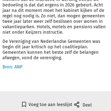
bedoeling is dat dat ergens in 2026 gebeurt. Acht
jaar na dit moment moet het kabinet kijken of de
regel nog nodig is. Zo niet, dan mogen gemeenten
twee jaar later weer zelf beslissen over wonen in
vakantieparken. Hotels, motels en pensions vallen
niet onder Keijzers instructie.
De Vereniging van Nederlandse Gemeenten was
begin dit jaar kritisch op het coalitieplan.
Gemeenten kunnen het beste zelf de belangen
afwegen, vond de vereniging.
Bron: ANP
Voeg toe aan leeslijst
Deel